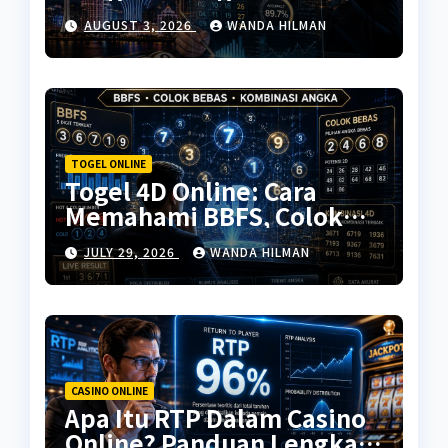
Terus
AUGUST 3, 2026
WANDA HILMAN
TOGEL ONLINE
Togel 4D Online: Cara
Memahami BBFS, Colok
Bebas, Kombinasi Angka
JULY 29, 2026
WANDA HILMAN
CASINO ONLINE
Apa Itu RTP Dalam Casino
Online? Panduan Lengkap