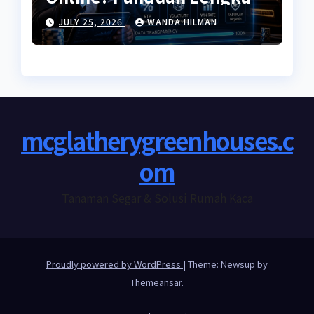
Pemula
JULY 25, 2026
WANDA HILMAN
mcglatherygreenhouses.c
om
Tanaman Segar & Solusi Rumah Kaca
Proudly powered by WordPress
|
Theme: Newsup by
Themeansar
.