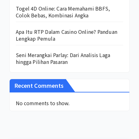
Togel 4D Online: Cara Memahami BBFS,
Colok Bebas, Kombinasi Angka
Apa Itu RTP Dalam Casino Online? Panduan
Lengkap Pemula
Seni Merangkai Parlay: Dari Analisis Laga
hingga Pilihan Pasaran
Recent Comments
No comments to show.