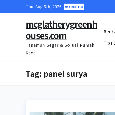
Skip
Thu. Aug 6th, 2026
8:31:07 PM
to
content
mcglatherygreenh
ouses.com
Bibit
Tips 
Tanaman Segar & Solusi Rumah
Kaca
Tag:
panel surya