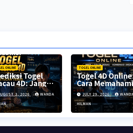
EL ONLINE
TOGEL ONLINE
ediksi Togel
Togel 4D Online
cau 4D: Jangan
Cara Memaham
lang Kebetulan
BBFS, Colok
UGUST 3, 2026
WANDA
JULY 29, 2026
WAND
rus
Bebas, Kombina
Angka
MAN
HILMAN