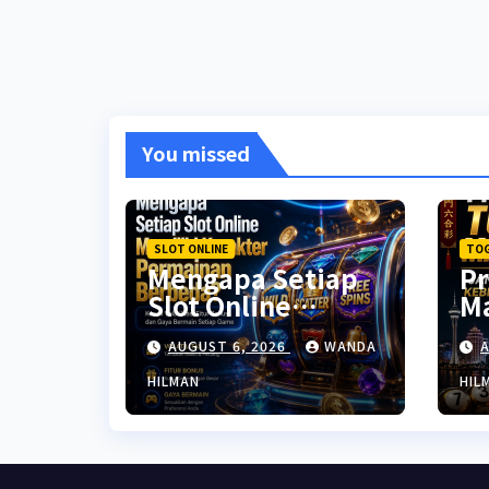
You missed
SLOT ONLINE
TOG
Mengapa Setiap
Pr
Slot Online
Ma
Memiliki Karakter
Bi
AUGUST 6, 2026
WANDA
A
Permainan
Te
Berbeda?
HILMAN
HIL