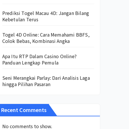
Prediksi Togel Macau 4D: Jangan Bilang
Kebetulan Terus
Togel 4D Online: Cara Memahami BBFS,
Colok Bebas, Kombinasi Angka
Apa Itu RTP Dalam Casino Online?
Panduan Lengkap Pemula
Seni Merangkai Parlay: Dari Analisis Laga
hingga Pilihan Pasaran
Recent Comments
No comments to show.