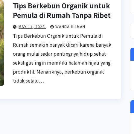
Tips Berkebun Organik untuk
Pemula di Rumah Tanpa Ribet
MAY 11, 2026
WANDA HILMAN
Tips Berkebun Organik untuk Pemula di
Rumah semakin banyak dicari karena banyak
orang mulai sadar pentingnya hidup sehat
sekaligus ingin memiliki halaman hijau yang
produktif. Menariknya, berkebun organik
tidak selalu…