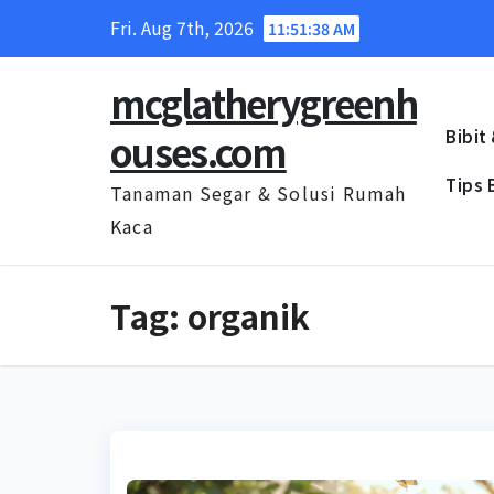
Skip
Fri. Aug 7th, 2026
11:51:38 AM
to
content
mcglatherygreenh
ouses.com
Bibit
Tips 
Tanaman Segar & Solusi Rumah
Kaca
Tag:
organik