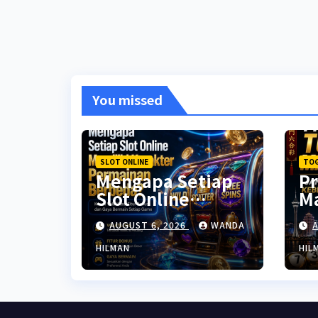
You missed
SLOT ONLINE
TOG
Mengapa Setiap
Pr
Slot Online
Ma
Memiliki Karakter
Bi
AUGUST 6, 2026
WANDA
A
Permainan
Te
Berbeda?
HILMAN
HIL