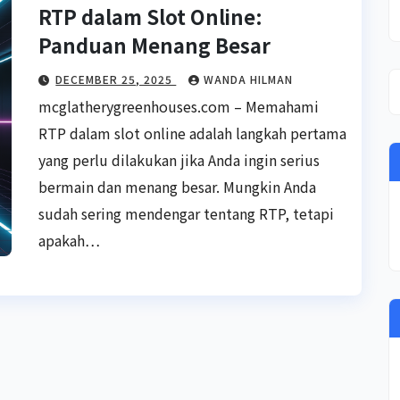
RTP dalam Slot Online:
Panduan Menang Besar
DECEMBER 25, 2025
WANDA HILMAN
mcglatherygreenhouses.com – Memahami
RTP dalam slot online adalah langkah pertama
yang perlu dilakukan jika Anda ingin serius
bermain dan menang besar. Mungkin Anda
sudah sering mendengar tentang RTP, tetapi
apakah…