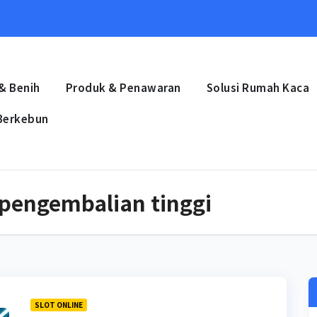
 & Benih
Produk & Penawaran
Solusi Rumah Kaca
Berkebun
 pengembalian tinggi
SLOT ONLINE