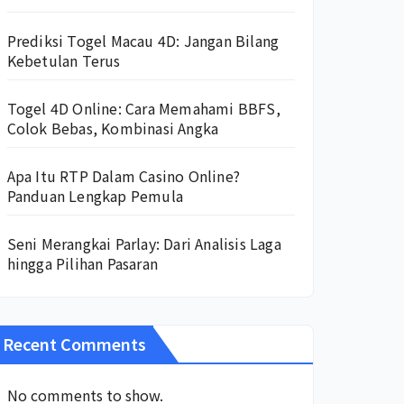
Prediksi Togel Macau 4D: Jangan Bilang
Kebetulan Terus
Togel 4D Online: Cara Memahami BBFS,
Colok Bebas, Kombinasi Angka
Apa Itu RTP Dalam Casino Online?
Panduan Lengkap Pemula
Seni Merangkai Parlay: Dari Analisis Laga
hingga Pilihan Pasaran
Recent Comments
No comments to show.