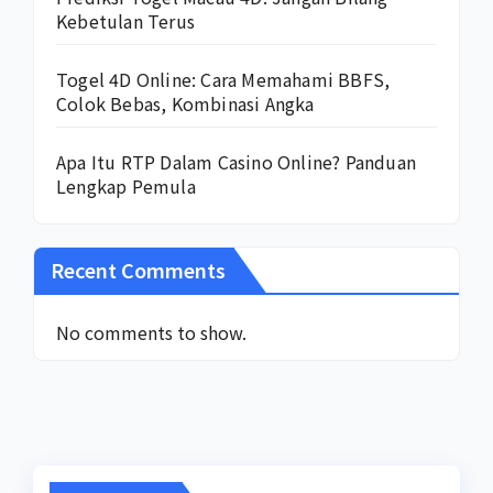
Kebetulan Terus
Togel 4D Online: Cara Memahami BBFS,
Colok Bebas, Kombinasi Angka
Apa Itu RTP Dalam Casino Online? Panduan
Lengkap Pemula
Recent Comments
No comments to show.