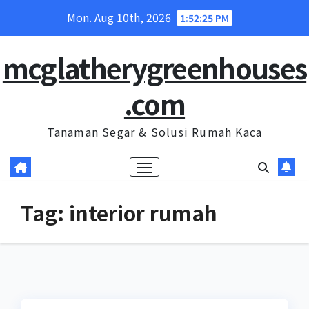
Skip
Mon. Aug 10th, 2026
1:52:25 PM
to
content
mcglatherygreenhouses
.com
Tanaman Segar & Solusi Rumah Kaca
Tag:
interior rumah