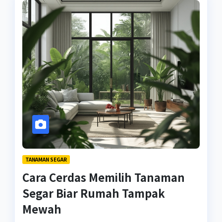
TANAMAN SEGAR
Cara Cerdas Memilih Tanaman
Segar Biar Rumah Tampak
Mewah