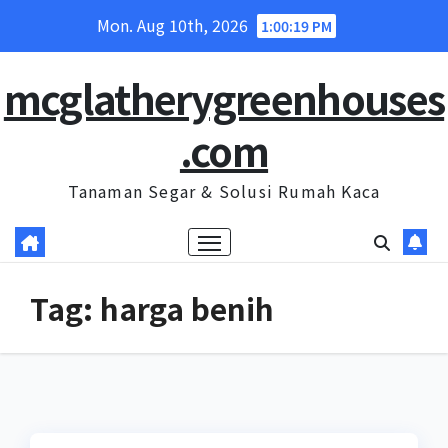
Skip
Mon. Aug 10th, 2026
1:00:20 PM
to
content
mcglatherygreenhouses
.com
Tanaman Segar & Solusi Rumah Kaca
Tag:
harga benih