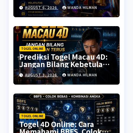
Permainan Berbeda?
AUGUST 6, 2026
WANDA HILMAN
TOGEL ONLINE
Prediksi Togel Macau 4D:
Jangan Bilang Kebetulan
Terus
AUGUST 3, 2026
WANDA HILMAN
TOGEL ONLINE
Togel 4D Online: Cara
Memahami BBFS, Colok