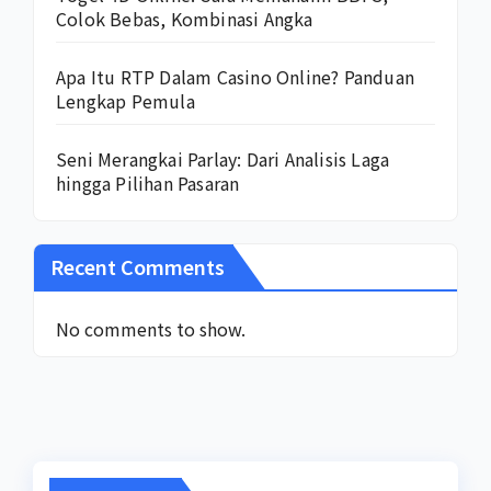
Colok Bebas, Kombinasi Angka
Apa Itu RTP Dalam Casino Online? Panduan
Lengkap Pemula
Seni Merangkai Parlay: Dari Analisis Laga
hingga Pilihan Pasaran
Recent Comments
No comments to show.