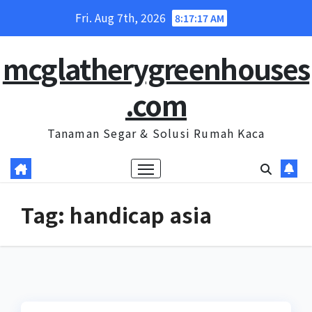
Skip
Fri. Aug 7th, 2026
8:17:17 AM
to
content
mcglatherygreenhouses
.com
Tanaman Segar & Solusi Rumah Kaca
Tag:
handicap asia