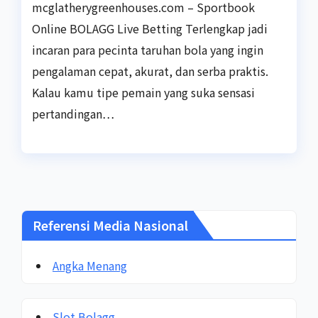
mcglatherygreenhouses.com – Sportbook
Online BOLAGG Live Betting Terlengkap jadi
incaran para pecinta taruhan bola yang ingin
pengalaman cepat, akurat, dan serba praktis.
Kalau kamu tipe pemain yang suka sensasi
pertandingan…
Referensi Media Nasional
Angka Menang
Slot Bolagg