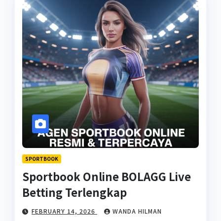
SPORTBOOK
Sportbook Online BOLAGG Live
Betting Terlengkap
FEBRUARY 14, 2026
WANDA HILMAN