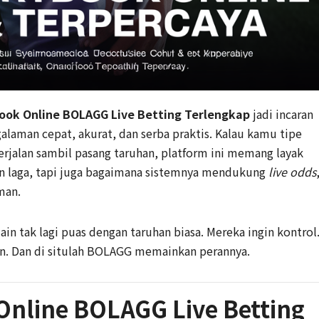
ook Online BOLAGG Live Betting Terlengkap
jadi incaran
galaman cepat, akurat, dan serba praktis. Kalau kamu tipe
erjalan sambil pasang taruhan, platform ini memang layak
han laga, tapi juga bagaimana sistemnya mendukung
live odds
man.
main tak lagi puas dengan taruhan biasa. Mereka ingin kontrol
an. Dan di situlah BOLAGG memainkan perannya.
Online BOLAGG Live Betting