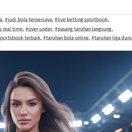
a
,
#judi bola terpercaya
,
#live betting sportbook
,
 real time
,
#over under
,
#pasang taruhan langsung
,
portsbook terbaik
,
#taruhan bola online
,
#taruhan liga duni