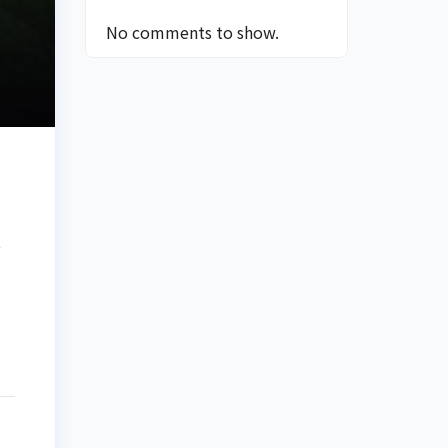
No comments to show.
,
.