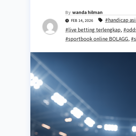
By
wanda hilman
#handicap asi
FEB 14, 2026
#live betting terlengkap
,
#odds
#sportbook online BOLAGG
,
#s