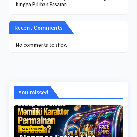
hingga Pilihan Pasaran
Recent Comments
No comments to show.
You missed
SLOT ONLINE
Mengapa Setiap Slot