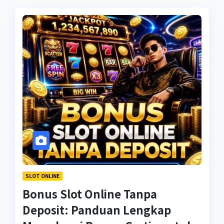
SLOT ONLINE
Bonus Slot Online Tanpa
Deposit: Panduan Lengkap