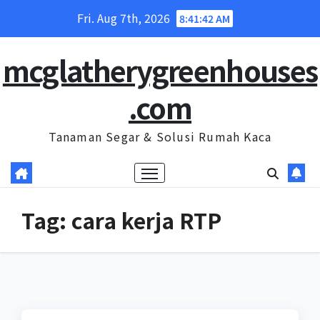
Skip
Fri. Aug 7th, 2026
8:41:42 AM
to
content
mcglatherygreenhouses
.com
Tanaman Segar & Solusi Rumah Kaca
Tag:
cara kerja RTP