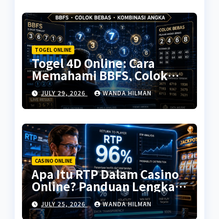
TOGEL ONLINE
Togel 4D Online: Cara
Memahami BBFS, Colok
Bebas, Kombinasi Angka
JULY 29, 2026
WANDA HILMAN
CASINO ONLINE
Apa Itu RTP Dalam Casino
Online? Panduan Lengkap
Pemula
JULY 25, 2026
WANDA HILMAN