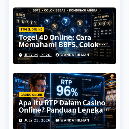
TOGEL ONLINE
Togel 4D Online: Cara
Memahami BBFS, Colok
Bebas, Kombinasi Angka
JULY 29, 2026
WANDA HILMAN
CASINO ONLINE
Apa Itu RTP Dalam Casino
Online? Panduan Lengkap
Pemula
JULY 25, 2026
WANDA HILMAN