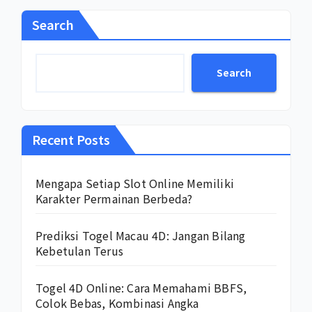
Search
Search
Recent Posts
Mengapa Setiap Slot Online Memiliki
Karakter Permainan Berbeda?
Prediksi Togel Macau 4D: Jangan Bilang
Kebetulan Terus
Togel 4D Online: Cara Memahami BBFS,
Colok Bebas, Kombinasi Angka