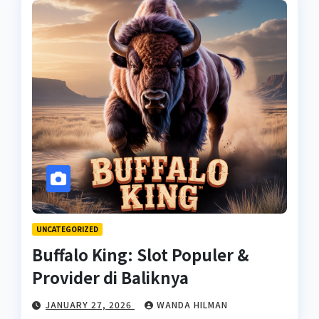
UNCATEGORIZED
Buffalo King: Slot Populer &
Provider di Baliknya
JANUARY 27, 2026
WANDA HILMAN