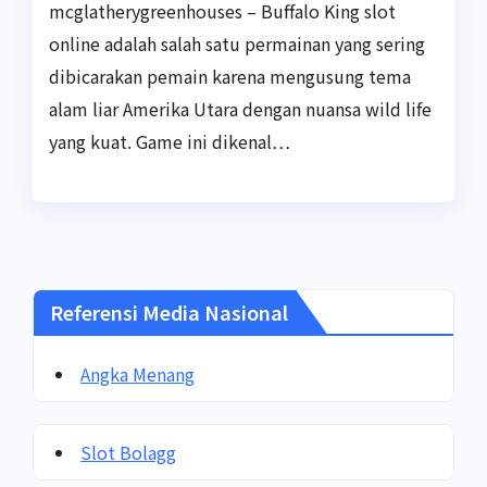
mcglatherygreenhouses – Buffalo King slot
online adalah salah satu permainan yang sering
dibicarakan pemain karena mengusung tema
alam liar Amerika Utara dengan nuansa wild life
yang kuat. Game ini dikenal…
Referensi Media Nasional
Angka Menang
Slot Bolagg