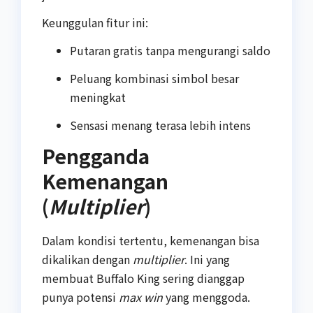
Keunggulan fitur ini:
Putaran gratis tanpa mengurangi saldo
Peluang kombinasi simbol besar
meningkat
Sensasi menang terasa lebih intens
Pengganda
Kemenangan
(
Multiplier
)
Dalam kondisi tertentu, kemenangan bisa
dikalikan dengan
multiplier
. Ini yang
membuat Buffalo King sering dianggap
punya potensi
max win
yang menggoda.