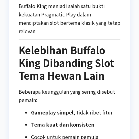
Buffalo King menjadi salah satu bukti
kekuatan Pragmatic Play dalam
menciptakan slot bertema klasik yang tetap
relevan.
Kelebihan Buffalo
King Dibanding Slot
Tema Hewan Lain
Beberapa keunggulan yang sering disebut
pemain:
Gameplay simpel
, tidak ribet fitur
Tema kuat dan konsisten
Cocok untuk pemain pemula