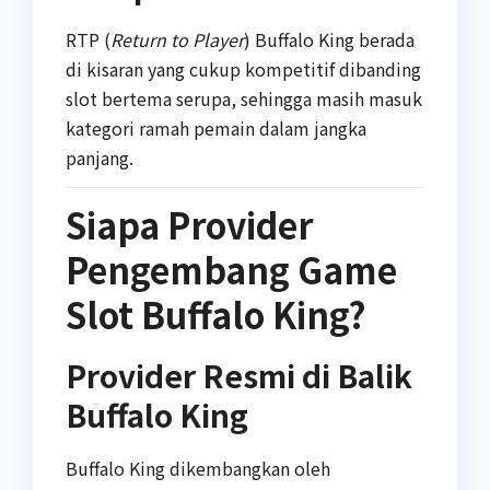
RTP (
Return to Player
) Buffalo King berada
di kisaran yang cukup kompetitif dibanding
slot bertema serupa, sehingga masih masuk
kategori ramah pemain dalam jangka
panjang.
Siapa Provider
Pengembang Game
Slot Buffalo King?
Provider Resmi di Balik
Buffalo King
Buffalo King dikembangkan oleh