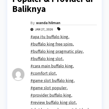
Baliknya
By
wanda hilman
JAN 27, 2026
#apa itu buffalo king
,
#buffalo king free spins
,
#buffalo king pragmatic play
,
#buffalo king slot
,
#cara main buffalo king
,
#comfort slot
,
#game slot buffalo king
,
#game slot populer
,
#provider buffalo king
,
#review buffalo king slot
,