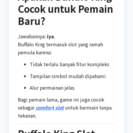
Cocok untuk Pemain
Baru?
Jawabannya:
iya
.
Buffalo King termasuk slot yang ramah
pemula karena:
Tidak terlalu banyak fitur kompleks
Tampilan simbol mudah dipahami
Alur permainan jelas
Bagi pemain lama, game ini juga cocok
sebagai
comfort slot
untuk bermain tanpa
tekanan.