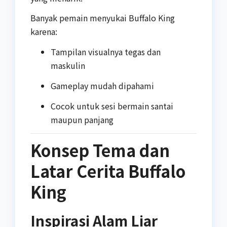
Banyak pemain menyukai Buffalo King
karena:
Tampilan visualnya tegas dan
maskulin
Gameplay mudah dipahami
Cocok untuk sesi bermain santai
maupun panjang
Konsep Tema dan
Latar Cerita Buffalo
King
Inspirasi Alam Liar