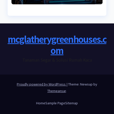
mcglatherygreenhouses.c
om
Tanaman Segar & Solusi Rumah Kaca
Proudly powered by WordPress
|
Theme: Newsup by
Themeansar
.
Home
Sample Page
Sitemap