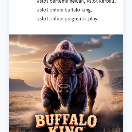
#slot bertema hewan
,
#slot kerbau
,
#slot online buffalo king
,
#slot online pragmatic play