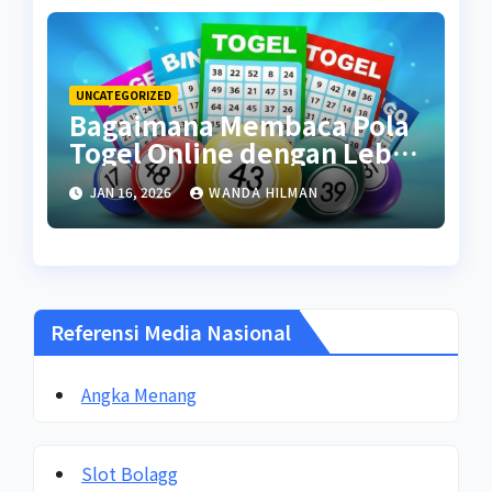
UNCATEGORIZED
Bagaimana Membaca Pola
Togel Online dengan Lebih
Tajam?
JAN 16, 2026
WANDA HILMAN
Referensi Media Nasional
Angka Menang
Slot Bolagg