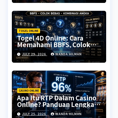
TOGEL ONLINE
Togel 4D Online: Cara
Memahami BBFS, Colok
Bebas, Kombinasi Angka
JULY 29, 2026
WANDA HILMAN
CASINO ONLINE
Apa Itu RTP Dalam Casino
Online? Panduan Lengkap
Pemula
JULY 25, 2026
WANDA HILMAN