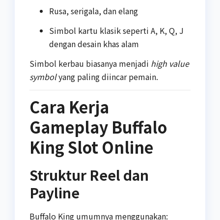
Rusa, serigala, dan elang
Simbol kartu klasik seperti A, K, Q, J
dengan desain khas alam
Simbol kerbau biasanya menjadi
high value
symbol
yang paling diincar pemain.
Cara Kerja
Gameplay Buffalo
King Slot Online
Struktur Reel dan
Payline
Buffalo King umumnya menggunakan: