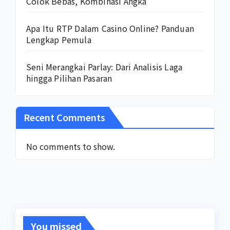
Colok Bebas, Kombinasi Angka
Apa Itu RTP Dalam Casino Online? Panduan
Lengkap Pemula
Seni Merangkai Parlay: Dari Analisis Laga
hingga Pilihan Pasaran
Recent Comments
No comments to show.
You missed