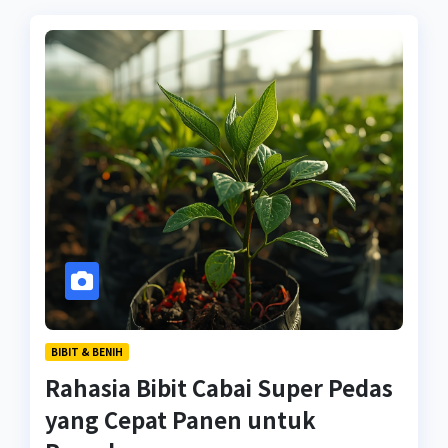
BIBIT & BENIH
Rahasia Bibit Cabai Super Pedas
yang Cepat Panen untuk