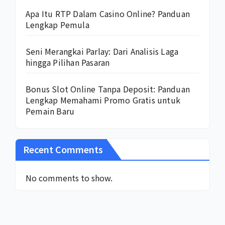
Apa Itu RTP Dalam Casino Online? Panduan
Lengkap Pemula
Seni Merangkai Parlay: Dari Analisis Laga
hingga Pilihan Pasaran
Bonus Slot Online Tanpa Deposit: Panduan
Lengkap Memahami Promo Gratis untuk
Pemain Baru
Recent Comments
No comments to show.