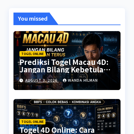
You missed
TOGEL ONLINE
Prediksi Togel Macau 4D:
Jangan Bilang Kebetulan
Terus
AUGUST 3, 2026
WANDA HILMAN
TOGEL ONLINE
Togel 4D Online: Cara