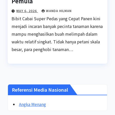
Pemula
MAY 6, 2026
WANDA HILMAN
Bibit Cabai Super Pedas yang Cepat Panen kini
menjadi incaran banyak pecinta tanaman karena
mampu menghasilkan buah melimpah dalam
waktu relatif singkat. Tidak hanya petani skala
besar, para penghobi tanaman…
Referensi Media Nasional
Angka Menang