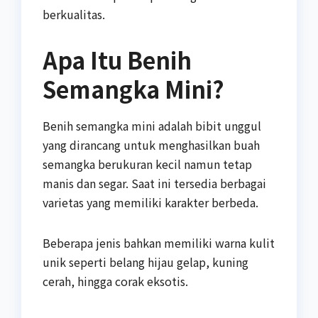
berkualitas.
Apa Itu Benih
Semangka Mini?
Benih semangka mini adalah bibit unggul
yang dirancang untuk menghasilkan buah
semangka berukuran kecil namun tetap
manis dan segar. Saat ini tersedia berbagai
varietas yang memiliki karakter berbeda.
Beberapa jenis bahkan memiliki warna kulit
unik seperti belang hijau gelap, kuning
cerah, hingga corak eksotis.