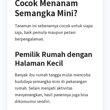
Cocok Menanam
Semangka Mini?
Tanaman ini sebenarnya cocok untuk siapa
saja, baik pemula maupun petani
berpengalaman.
Pemilik Rumah dengan
Halaman Kecil
Banyak ibu rumah tangga mulai mencoba
budidaya semangka mini di pekarangan
rumah. Selain menjadi aktivitas
menyenangkan, hasil panennya juga bisa
dikonsumsi sendiri.