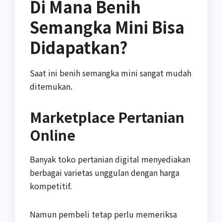
Di Mana Benih
Semangka Mini Bisa
Didapatkan?
Saat ini benih semangka mini sangat mudah
ditemukan.
Marketplace Pertanian
Online
Banyak toko pertanian digital menyediakan
berbagai varietas unggulan dengan harga
kompetitif.
Namun pembeli tetap perlu memeriksa