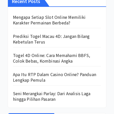
Recent Posts
Mengapa Setiap Slot Online Memiliki
Karakter Permainan Berbeda?
Prediksi Togel Macau 4D: Jangan Bilang
Kebetulan Terus
Togel 4D Online: Cara Memahami BBFS,
Colok Bebas, Kombinasi Angka
Apa Itu RTP Dalam Casino Online? Panduan
Lengkap Pemula
Seni Merangkai Parlay: Dari Analisis Laga
hingga Pilihan Pasaran