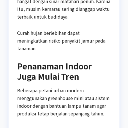
hangat dengan sinar matahari penuh. Karena
itu, musim kemarau sering dianggap waktu
terbaik untuk budidaya.
Curah hujan berlebihan dapat
meningkatkan risiko penyakit jamur pada
tanaman.
Penanaman Indoor
Juga Mulai Tren
Beberapa petani urban modern
menggunakan greenhouse mini atau sistem
indoor dengan bantuan lampu tanam agar
produksi tetap berjalan sepanjang tahun.