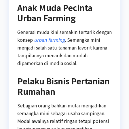
Anak Muda Pecinta
Urban Farming
Generasi muda kini semakin tertarik dengan
konsep
urban farming
. Semangka mini
menjadi salah satu tanaman favorit karena
tampilannya menarik dan mudah
dipamerkan di media sosial.
Pelaku Bisnis Pertanian
Rumahan
Sebagian orang bahkan mulai menjadikan
semangka mini sebagai usaha sampingan.
Modal awalnya relatif ringan tetapi potensi
keuntungannya cukup menjanjikan.