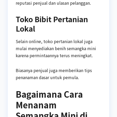
reputasi penjual dan ulasan pelanggan.
Toko Bibit Pertanian
Lokal
Selain online, toko pertanian lokal juga
mulai menyediakan benih semangka mini
karena permintaannya terus meningkat.
Biasanya penjual juga memberikan tips
penanaman dasar untuk pemula.
Bagaimana Cara
Menanam
Semangka Mini di