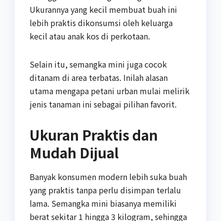
Ukurannya yang kecil membuat buah ini
lebih praktis dikonsumsi oleh keluarga
kecil atau anak kos di perkotaan.
Selain itu, semangka mini juga cocok
ditanam di area terbatas. Inilah alasan
utama mengapa petani urban mulai melirik
jenis tanaman ini sebagai pilihan favorit.
Ukuran Praktis dan
Mudah Dijual
Banyak konsumen modern lebih suka buah
yang praktis tanpa perlu disimpan terlalu
lama. Semangka mini biasanya memiliki
berat sekitar 1 hingga 3 kilogram, sehingga