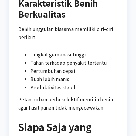
Karakteristik Benih
Berkualitas
Benih unggulan biasanya memiliki ciri-ciri
berikut:
Tingkat germinasi tinggi
Tahan terhadap penyakit tertentu
Pertumbuhan cepat
Buah lebih manis
Produktivitas stabil
Petani urban perlu selektif memilih benih
agar hasil panen tidak mengecewakan.
Siapa Saja yang