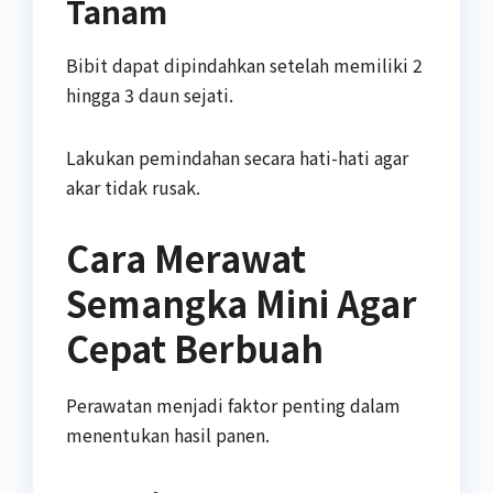
Tanam
Bibit dapat dipindahkan setelah memiliki 2
hingga 3 daun sejati.
Lakukan pemindahan secara hati-hati agar
akar tidak rusak.
Cara Merawat
Semangka Mini Agar
Cepat Berbuah
Perawatan menjadi faktor penting dalam
menentukan hasil panen.