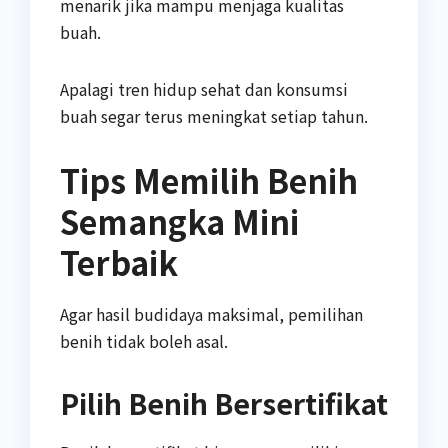
menarik jika mampu menjaga kualitas
buah.
Apalagi tren hidup sehat dan konsumsi
buah segar terus meningkat setiap tahun.
Tips Memilih Benih
Semangka Mini
Terbaik
Agar hasil budidaya maksimal, pemilihan
benih tidak boleh asal.
Pilih Benih Bersertifikat