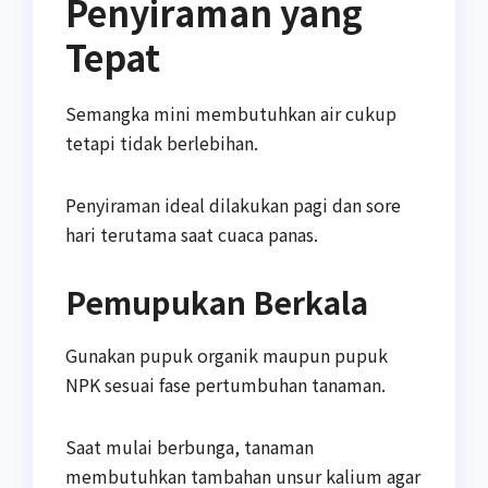
Penyiraman yang
Tepat
Semangka mini membutuhkan air cukup
tetapi tidak berlebihan.
Penyiraman ideal dilakukan pagi dan sore
hari terutama saat cuaca panas.
Pemupukan Berkala
Gunakan pupuk organik maupun pupuk
NPK sesuai fase pertumbuhan tanaman.
Saat mulai berbunga, tanaman
membutuhkan tambahan unsur kalium agar