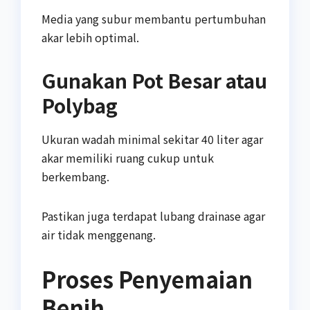
Media yang subur membantu pertumbuhan
akar lebih optimal.
Gunakan Pot Besar atau
Polybag
Ukuran wadah minimal sekitar 40 liter agar
akar memiliki ruang cukup untuk
berkembang.
Pastikan juga terdapat lubang drainase agar
air tidak menggenang.
Proses Penyemaian
Benih