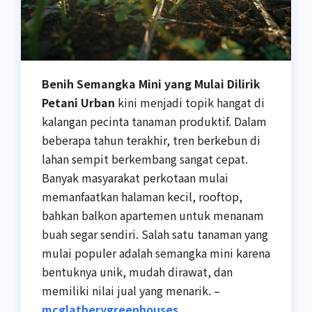
Benih Semangka Mini yang Mulai Dilirik
Petani Urban
kini menjadi topik hangat di
kalangan pecinta tanaman produktif. Dalam
beberapa tahun terakhir, tren berkebun di
lahan sempit berkembang sangat cepat.
Banyak masyarakat perkotaan mulai
memanfaatkan halaman kecil, rooftop,
bahkan balkon apartemen untuk menanam
buah segar sendiri. Salah satu tanaman yang
mulai populer adalah semangka mini karena
bentuknya unik, mudah dirawat, dan
memiliki nilai jual yang menarik. –
mcglatherygreenhouses