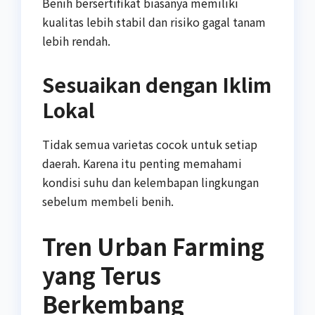
Benih bersertifikat biasanya memiliki
kualitas lebih stabil dan risiko gagal tanam
lebih rendah.
Sesuaikan dengan Iklim
Lokal
Tidak semua varietas cocok untuk setiap
daerah. Karena itu penting memahami
kondisi suhu dan kelembapan lingkungan
sebelum membeli benih.
Tren Urban Farming
yang Terus
Berkembang