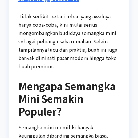
Tidak sedikit petani urban yang awalnya
hanya coba-coba, kini mulai serius
mengembangkan budidaya semangka mini
sebagai peluang usaha rumahan. Selain
tampilannya lucu dan praktis, buah ini juga
banyak diminati pasar modern hingga toko
buah premium.
Mengapa Semangka
Mini Semakin
Populer?
Semangka mini memiliki banyak
keunggulan dibanding semangka biasa.