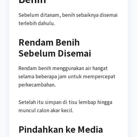
Sebelum ditanam, benih sebaiknya disemai
terlebih dahulu.
Rendam Benih
Sebelum Disemai
Rendam benih menggunakan air hangat
selama beberapa jam untuk mempercepat
perkecambahan.
Setelah itu simpan di tisu lembap hingga
muncul calon akar kecil.
Pindahkan ke Media