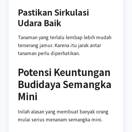
Pastikan Sirkulasi
Udara Baik
Tanaman yang terlalu lembap lebih mudah
terserang jamur. Karena itu jarak antar
tanaman perlu diperhatikan.
Potensi Keuntungan
Budidaya Semangka
Mini
Inilah alasan yang membuat banyak orang
mulai serius menanam semangka mini.