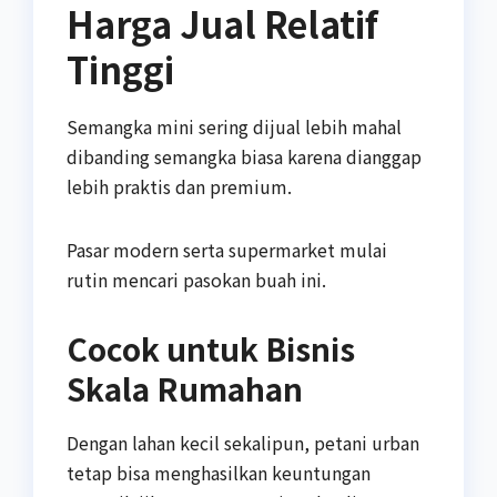
Harga Jual Relatif
Tinggi
Semangka mini sering dijual lebih mahal
dibanding semangka biasa karena dianggap
lebih praktis dan premium.
Pasar modern serta supermarket mulai
rutin mencari pasokan buah ini.
Cocok untuk Bisnis
Skala Rumahan
Dengan lahan kecil sekalipun, petani urban
tetap bisa menghasilkan keuntungan