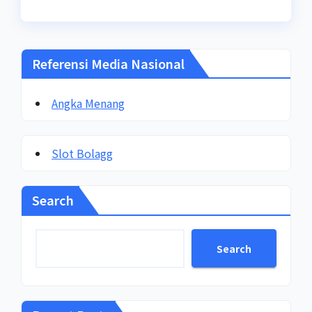
Referensi Media Nasional
Angka Menang
Slot Bolagg
Search
Search