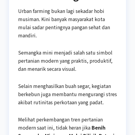
Urban farming bukan lagi sekadar hobi
musiman. Kini banyak masyarakat kota
mulai sadar pentingnya pangan sehat dan
mandiri.
Semangka mini menjadi salah satu simbol
pertanian modern yang praktis, produktif,
dan menarik secara visual.
Selain menghasilkan buah segar, kegiatan
berkebun juga membantu mengurangi stres
akibat rutinitas perkotaan yang padat.
Melihat perkembangan tren pertanian
modern saat ini, tidak heran jika
Benih