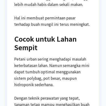
lebih mudah habis dalam sekali makan.
Hal ini membuat permintaan pasar
terhadap buah mungil ini terus meningkat.
Cocok untuk Lahan
Sempit
Petani urban sering menghadapi masalah
keterbatasan lahan. Namun semangka mini
dapat tumbuh optimal menggunakan
sistem polybag, pot besar, maupun
hidroponik sederhana.
Dengan teknik perawatan yang tepat,
tanaman tetap mampu menghasilkan buah