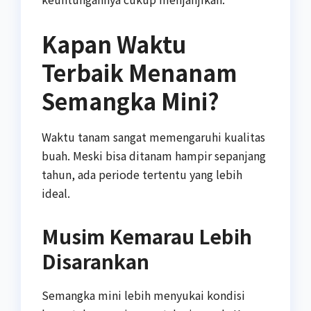
Kapan Waktu
Terbaik Menanam
Semangka Mini?
Waktu tanam sangat memengaruhi kualitas
buah. Meski bisa ditanam hampir sepanjang
tahun, ada periode tertentu yang lebih
ideal.
Musim Kemarau Lebih
Disarankan
Semangka mini lebih menyukai kondisi