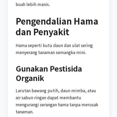
buah lebih manis.
Pengendalian Hama
dan Penyakit
Hama seperti kutu daun dan ulat sering
menyerang tanaman semangka mini.
Gunakan Pestisida
Organik
Larutan bawang putih, daun mimba, atau
air sabun ringan dapat membantu
mengurangi serangan hama tanpa merusak
tanaman.