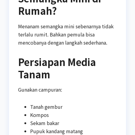
Rumah?
Menanam semangka mini sebenarnya tidak
terlalu rumit. Bahkan pemula bisa
mencobanya dengan langkah sederhana.
Persiapan Media
Tanam
Gunakan campuran:
Tanah gembur
Kompos
Sekam bakar
Pupuk kandang matang