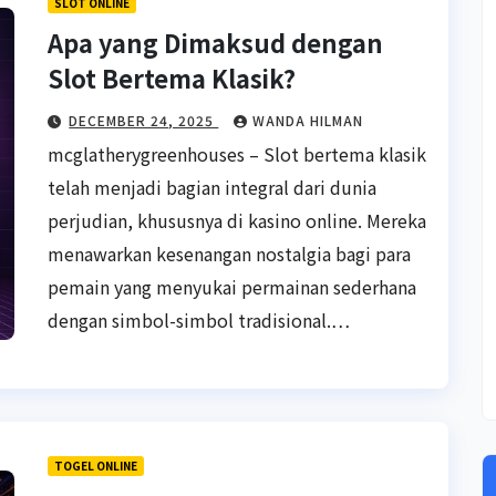
SLOT ONLINE
Apa yang Dimaksud dengan
Slot Bertema Klasik?
DECEMBER 24, 2025
WANDA HILMAN
mcglatherygreenhouses – Slot bertema klasik
telah menjadi bagian integral dari dunia
perjudian, khususnya di kasino online. Mereka
menawarkan kesenangan nostalgia bagi para
pemain yang menyukai permainan sederhana
dengan simbol-simbol tradisional.…
TOGEL ONLINE