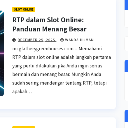
SLOT ONLINE
RTP dalam Slot Online:
Panduan Menang Besar
DECEMBER 25, 2025
WANDA HILMAN
mcglatherygreenhouses.com – Memahami
RTP dalam slot online adalah langkah pertama
yang perlu dilakukan jika Anda ingin serius
bermain dan menang besar. Mungkin Anda
sudah sering mendengar tentang RTP, tetapi
apakah…