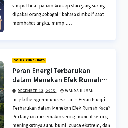
simpel buat paham konsep shio yang sering
dipakai orang sebagai “bahasa simbol” saat
membahas angka, mimpi,…
SOLUSI RUMAH KACA
Peran Energi Terbarukan
dalam Menekan Efek Rumah
Kaca
DECEMBER 13, 2025
WANDA HILMAN
mcglatherygreenhouses.com – Peran Energi
Terbarukan dalam Menekan Efek Rumah Kaca?
Pertanyaan ini semakin sering muncul seiring
meningkatnya suhu bumi, cuaca ekstrem, dan