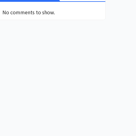
No comments to show.