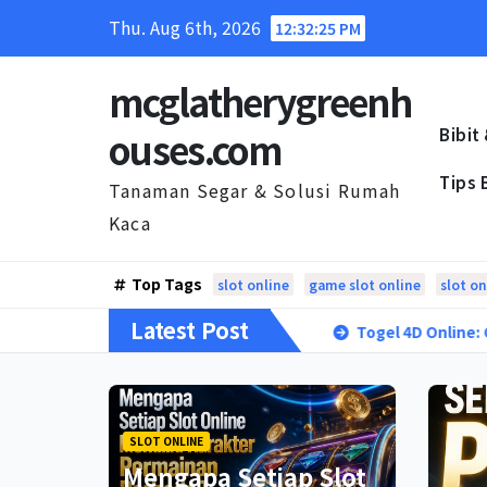
Skip
Thu. Aug 6th, 2026
12:32:27 PM
to
content
mcglatherygreenh
ouses.com
Bibit
Tips 
Tanaman Segar & Solusi Rumah
Kaca
Top Tags
slot online
game slot online
slot on
Latest Post
an Bilang Kebetulan Terus
Togel 4D Online: Cara Memaham
SLOT ONLINE
Mengapa Setiap Slot