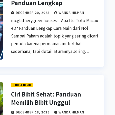
Panduan Lengkap
DECEMBER 20, 2025
WANDA HILMAN
mcglatherygreenhouses – Apa Itu Toto Macau
4D? Panduan Lengkap Cara Main dari Nol
Sampai Paham adalah topik yang sering dicari
pemula karena permainan ini terlihat
sederhana, tapi detail aturannya sering…
BIBIT & BENIH
Ciri Bibit Sehat: Panduan
Memilih Bibit Unggul
DECEMBER 18, 2025
WANDA HILMAN