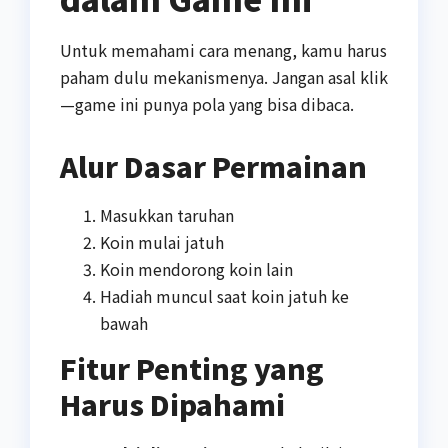
Untuk memahami cara menang, kamu harus
paham dulu mekanismenya. Jangan asal klik
—game ini punya pola yang bisa dibaca.
Alur Dasar Permainan
Masukkan taruhan
Koin mulai jatuh
Koin mendorong koin lain
Hadiah muncul saat koin jatuh ke
bawah
Fitur Penting yang
Harus Dipahami