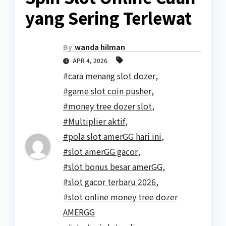
yang Sering Terlewat
By
wanda hilman
APR 4, 2026
#cara menang slot dozer
,
#game slot coin pusher
,
#money tree dozer slot
,
#Multiplier aktif
,
#pola slot amerGG hari ini
,
#slot amerGG gacor
,
#slot bonus besar amerGG
,
#slot gacor terbaru 2026
,
#slot online money tree dozer
AMERGG