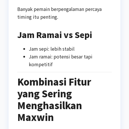
Banyak pemain berpengalaman percaya
timing itu penting.
Jam Ramai vs Sepi
Jam sepi: lebih stabil
Jam ramai: potensi besar tapi
kompetitif
Kombinasi Fitur
yang Sering
Menghasilkan
Maxwin