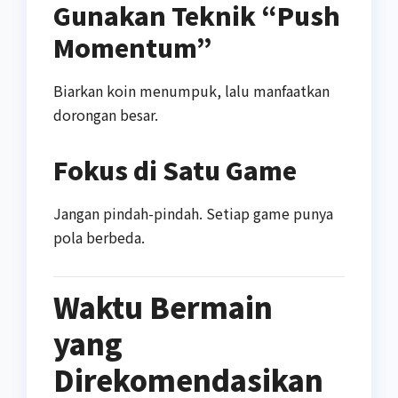
Gunakan Teknik “Push
Momentum”
Biarkan koin menumpuk, lalu manfaatkan
dorongan besar.
Fokus di Satu Game
Jangan pindah-pindah. Setiap game punya
pola berbeda.
Waktu Bermain
yang
Direkomendasikan