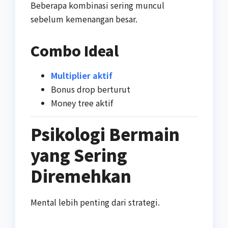
Beberapa kombinasi sering muncul
sebelum kemenangan besar.
Combo Ideal
Multiplier aktif
Bonus drop berturut
Money tree aktif
Psikologi Bermain
yang Sering
Diremehkan
Mental lebih penting dari strategi.