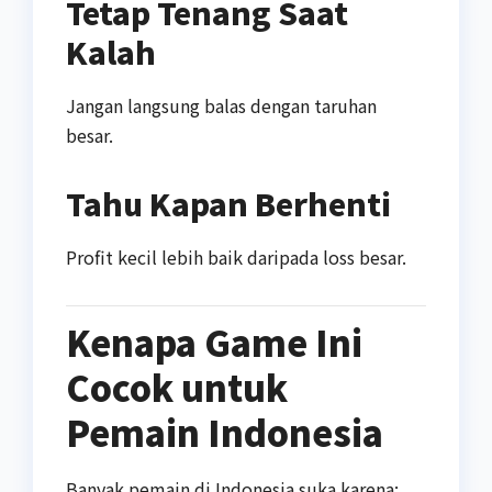
Tetap Tenang Saat
Kalah
Jangan langsung balas dengan taruhan
besar.
Tahu Kapan Berhenti
Profit kecil lebih baik daripada loss besar.
Kenapa Game Ini
Cocok untuk
Pemain Indonesia
Banyak pemain di Indonesia suka karena: