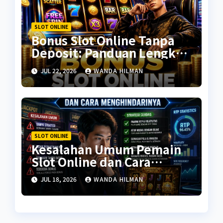
SLOT ONLINE
Bonus Slot Online Tanpa
Deposit: Panduan Lengkap
Memahami Promo Gratis
JUL 22, 2026
WANDA HILMAN
untuk Pemain Baru
SLOT ONLINE
Kesalahan Umum Pemain
Slot Online dan Cara
Menghindarinya
JUL 18, 2026
WANDA HILMAN