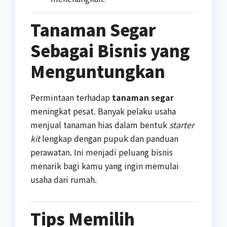
Tanaman Segar
Sebagai Bisnis yang
Menguntungkan
Permintaan terhadap
tanaman segar
meningkat pesat. Banyak pelaku usaha
menjual tanaman hias dalam bentuk
starter
kit
lengkap dengan pupuk dan panduan
perawatan. Ini menjadi peluang bisnis
menarik bagi kamu yang ingin memulai
usaha dari rumah.
Tips Memilih