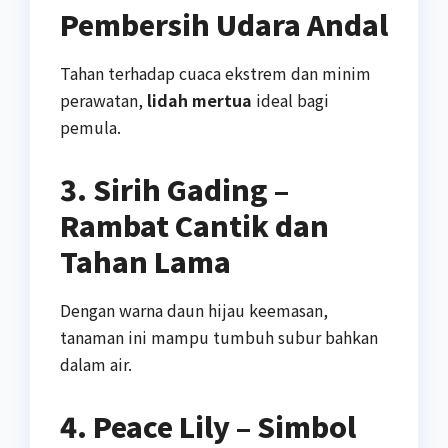
Pembersih Udara Andal
Tahan terhadap cuaca ekstrem dan minim
perawatan,
lidah mertua
ideal bagi
pemula.
3. Sirih Gading –
Rambat Cantik dan
Tahan Lama
Dengan warna daun hijau keemasan,
tanaman ini mampu tumbuh subur bahkan
dalam air.
4. Peace Lily – Simbol