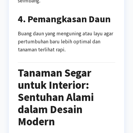
seimbang.
4. Pemangkasan Daun
Buang daun yang menguning atau layu agar
pertumbuhan baru lebih optimal dan
tanaman terlihat rapi.
Tanaman Segar
untuk Interior:
Sentuhan Alami
dalam Desain
Modern