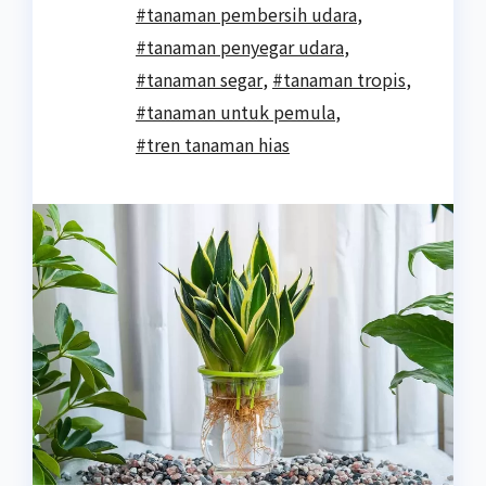
#tanaman pembersih udara
,
#tanaman penyegar udara
,
#tanaman segar
,
#tanaman tropis
,
#tanaman untuk pemula
,
#tren tanaman hias