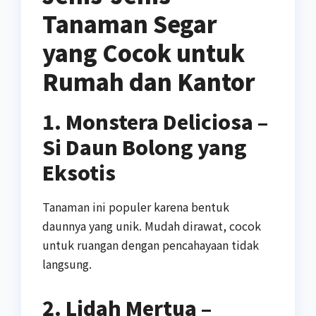
Tanaman Segar
yang Cocok untuk
Rumah dan Kantor
1. Monstera Deliciosa –
Si Daun Bolong yang
Eksotis
Tanaman ini populer karena bentuk
daunnya yang unik. Mudah dirawat, cocok
untuk ruangan dengan pencahayaan tidak
langsung.
2. Lidah Mertua –