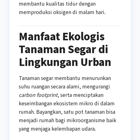
membantu kualitas tidur dengan
memproduksi oksigen di malam hari.
Manfaat Ekologis
Tanaman Segar di
Lingkungan Urban
Tanaman segar membantu menurunkan
suhu ruangan secara alami, mengurangi
carbon footprint
, serta menciptakan
keseimbangan ekosistem mikro di dalam
rumah. Bayangkan, satu pot tanaman bisa
menjadi rumah bagi mikroorganisme baik
yang menjaga kelembapan udara.