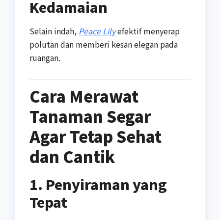
Kedamaian
Selain indah,
Peace Lily
efektif menyerap
polutan dan memberi kesan elegan pada
ruangan.
Cara Merawat
Tanaman Segar
Agar Tetap Sehat
dan Cantik
1. Penyiraman yang
Tepat