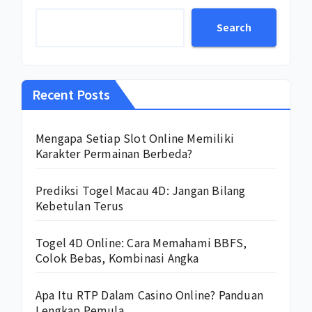
Search
Recent Posts
Mengapa Setiap Slot Online Memiliki
Karakter Permainan Berbeda?
Prediksi Togel Macau 4D: Jangan Bilang
Kebetulan Terus
Togel 4D Online: Cara Memahami BBFS,
Colok Bebas, Kombinasi Angka
Apa Itu RTP Dalam Casino Online? Panduan
Lengkap Pemula