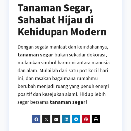
Tanaman Segar,
Sahabat Hijau di
Kehidupan Modern
Dengan segala manfaat dan keindahannya,
tanaman segar
bukan sekadar dekorasi,
melainkan simbol harmoni antara manusia
dan alam. Mulailah dari satu pot kecil hari
ini, dan rasakan bagaimana rumahmu
berubah menjadi ruang yang penuh energi
positif dan kesejukan alami. Hidup lebih
segar bersama
tanaman segar
!