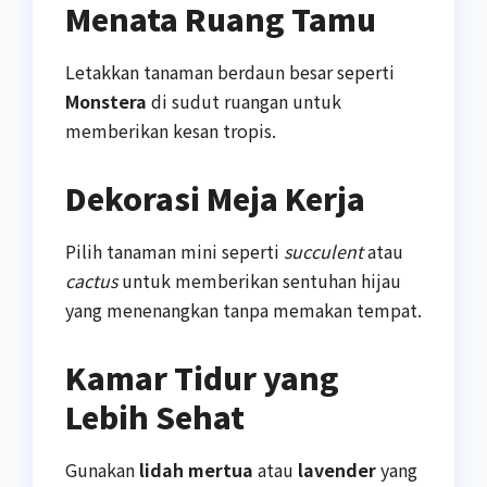
Menata Ruang Tamu
Letakkan tanaman berdaun besar seperti
Monstera
di sudut ruangan untuk
memberikan kesan tropis.
Dekorasi Meja Kerja
Pilih tanaman mini seperti
succulent
atau
cactus
untuk memberikan sentuhan hijau
yang menenangkan tanpa memakan tempat.
Kamar Tidur yang
Lebih Sehat
Gunakan
lidah mertua
atau
lavender
yang