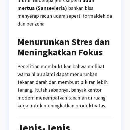
mertua (Sansevieria)
bahkan bisa
menyerap racun udara seperti formaldehida
dan benzena.
Menurunkan Stres dan
Meningkatkan Fokus
Penelitian membuktikan bahwa melihat
warna hijau alami dapat menurunkan
tekanan darah dan membuat pikiran lebih
tenang. Itulah sebabnya, banyak kantor
modern menempatkan tanaman di ruang
kerja untuk meningkatkan produktivitas.
Jenis-Jenis