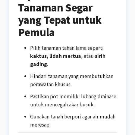
Tanaman Segar
yang Tepat untuk
Pemula
Pilih tanaman tahan lama seperti
kaktus
,
lidah mertua
, atau
sirih
gading
.
Hindari tanaman yang membutuhkan
perawatan khusus.
Pastikan pot memiliki lubang drainase
untuk mencegah akar busuk.
Gunakan tanah berpori agar air mudah
meresap.