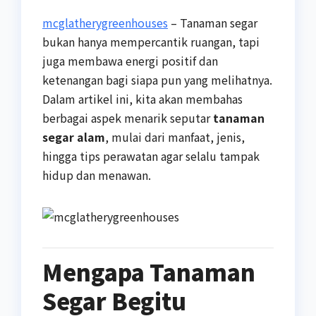
mcglatherygreenhouses
– Tanaman segar
bukan hanya mempercantik ruangan, tapi
juga membawa energi positif dan
ketenangan bagi siapa pun yang melihatnya.
Dalam artikel ini, kita akan membahas
berbagai aspek menarik seputar
tanaman
segar alam
, mulai dari manfaat, jenis,
hingga tips perawatan agar selalu tampak
hidup dan menawan.
Mengapa Tanaman
Segar Begitu