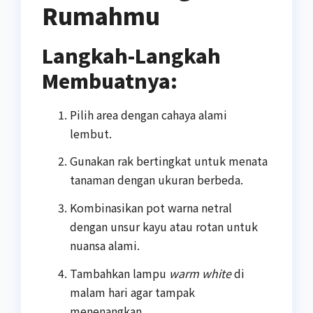
Rumahmu
Langkah-Langkah
Membuatnya:
Pilih area dengan cahaya alami
lembut.
Gunakan rak bertingkat untuk menata
tanaman dengan ukuran berbeda.
Kombinasikan pot warna netral
dengan unsur kayu atau rotan untuk
nuansa alami.
Tambahkan lampu
warm white
di
malam hari agar tampak
menenangkan.