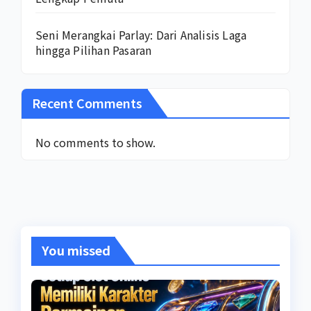
Seni Merangkai Parlay: Dari Analisis Laga
hingga Pilihan Pasaran
Recent Comments
No comments to show.
You missed