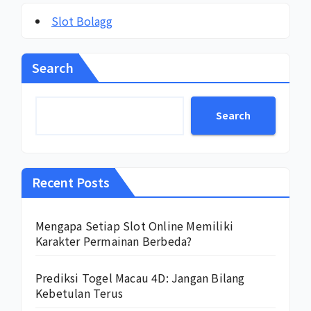
Slot Bolagg
Search
Search
Recent Posts
Mengapa Setiap Slot Online Memiliki
Karakter Permainan Berbeda?
Prediksi Togel Macau 4D: Jangan Bilang
Kebetulan Terus