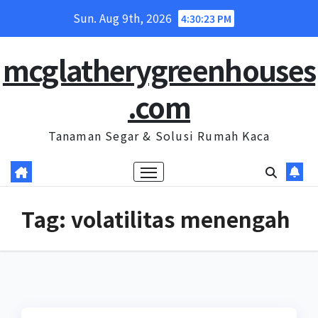
Skip
Sun. Aug 9th, 2026
4:30:24 PM
to
content
mcglatherygreenhouses
.com
Tanaman Segar & Solusi Rumah Kaca
Tag:
volatilitas menengah