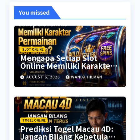
You missed
SLOT ONLINE
Mengapa Setiap Slot
Online Memiliki Karakter
Permainan Berbeda?
AUGUST 6, 2026
WANDA HILMAN
TOGEL ONLINE
Prediksi Togel Macau 4D:
Jangan Bilang Kebetulan