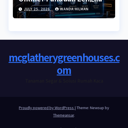
Pemula
JULY 25, 2026
WANDA HILMAN
mcglatherygreenhouses.c
om
Tanaman Segar & Solusi Rumah Kaca
Proudly powered by WordPress
|
Theme: Newsup by
Themeansar
.