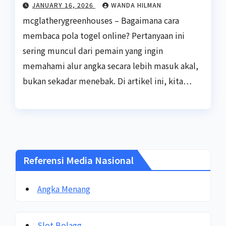
JANUARY 16, 2026
WANDA HILMAN
mcglatherygreenhouses – Bagaimana cara
membaca pola togel online? Pertanyaan ini
sering muncul dari pemain yang ingin
memahami alur angka secara lebih masuk akal,
bukan sekadar menebak. Di artikel ini, kita…
Referensi Media Nasional
Angka Menang
Slot Bolagg