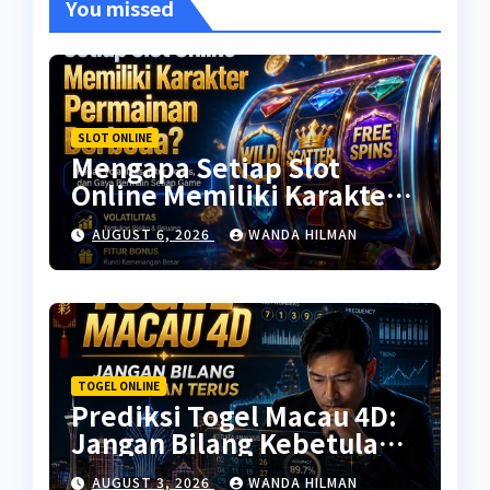
You missed
SLOT ONLINE
Mengapa Setiap Slot
Online Memiliki Karakter
Permainan Berbeda?
AUGUST 6, 2026
WANDA HILMAN
TOGEL ONLINE
Prediksi Togel Macau 4D:
Jangan Bilang Kebetulan
Terus
AUGUST 3, 2026
WANDA HILMAN