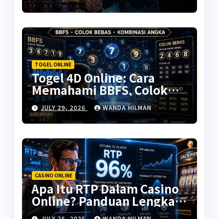
TOGEL ONLINE
Togel 4D Online: Cara
Memahami BBFS, Colok
Bebas, Kombinasi Angka
JULY 29, 2026
WANDA HILMAN
CASINO ONLINE
Apa Itu RTP Dalam Casino
Online? Panduan Lengkap
Pemula
JULY 25, 2026
WANDA HILMAN