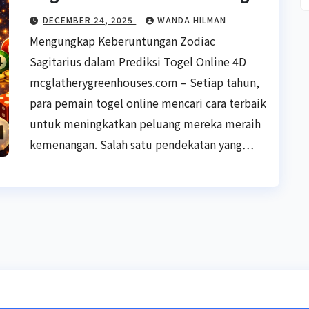
DECEMBER 24, 2025
WANDA HILMAN
Mengungkap Keberuntungan Zodiac
Sagitarius dalam Prediksi Togel Online 4D
mcglatherygreenhouses.com – Setiap tahun,
para pemain togel online mencari cara terbaik
untuk meningkatkan peluang mereka meraih
kemenangan. Salah satu pendekatan yang…