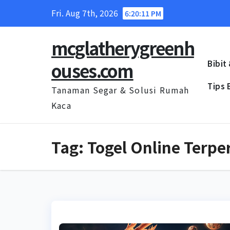
Skip
Fri. Aug 7th, 2026
6:20:11 PM
to
content
mcglatherygreenh
ouses.com
Bibit
Tips 
Tanaman Segar & Solusi Rumah
Kaca
Tag:
Togel Online Terpe