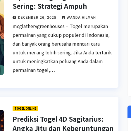
Sering: Strategi Ampuh
DECEMBER 26, 2025
WANDA HILMAN
mcglatherygreenhouses – Togel merupakan
permainan yang cukup populer di Indonesia,
dan banyak orang berusaha mencari cara
untuk menang lebih sering. Jika Anda tertarik
untuk meningkatkan peluang Anda dalam
permainan togel,…
TOGEL ONLINE
Prediksi Togel 4D Sagitarius:
Angka Jitu dan Keberuntungan