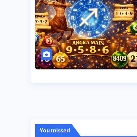
You missed