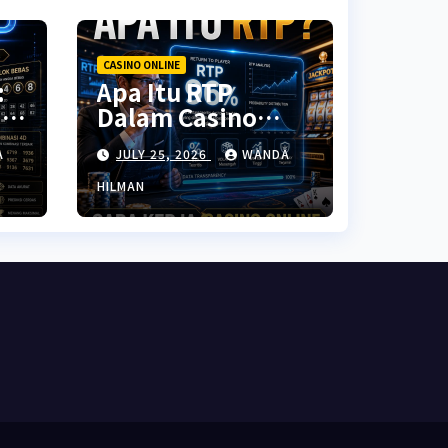
CASINO ONLINE
:
Apa Itu RTP
i
Dalam Casino
Online? Panduan
A
JULY 25, 2026
WANDA
si
Lengkap Pemula
HILMAN