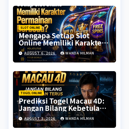
SLOT ONLINE
Mengapa Setiap Slot
Online Memiliki Karakter
Permainan Berbeda?
AUGUST 6, 2026
WANDA HILMAN
TOGEL ONLINE
Prediksi Togel Macau 4D:
Jangan Bilang Kebetulan
Terus
AUGUST 3, 2026
WANDA HILMAN