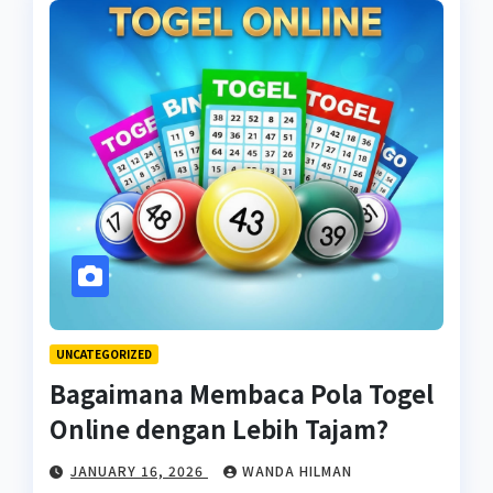
UNCATEGORIZED
Bagaimana Membaca Pola Togel
Online dengan Lebih Tajam?
JANUARY 16, 2026
WANDA HILMAN