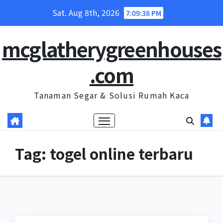
Skip
Sat. Aug 8th, 2026
7:09:39 PM
to
content
mcglatherygreenhouses
.com
Tanaman Segar & Solusi Rumah Kaca
Tag:
togel online terbaru