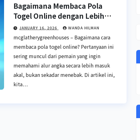
Bagaimana Membaca Pola
Togel Online dengan Lebih
Tajam?
JANUARY 16, 2026
WANDA HILMAN
mcglatherygreenhouses – Bagaimana cara
membaca pola togel online? Pertanyaan ini
sering muncul dari pemain yang ingin
memahami alur angka secara lebih masuk
akal, bukan sekadar menebak. Di artikel ini,
kita…