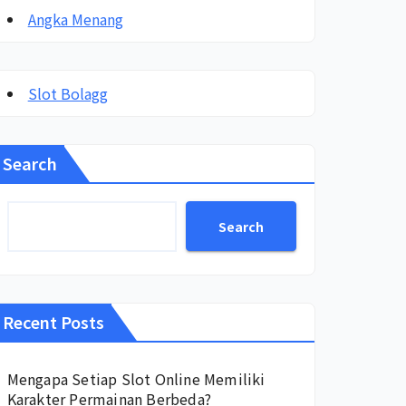
Angka Menang
Slot Bolagg
Search
Search
Recent Posts
Mengapa Setiap Slot Online Memiliki
Karakter Permainan Berbeda?