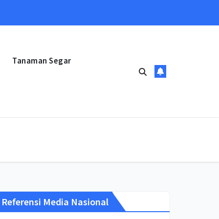
Tanaman Segar
Referensi Media Nasional