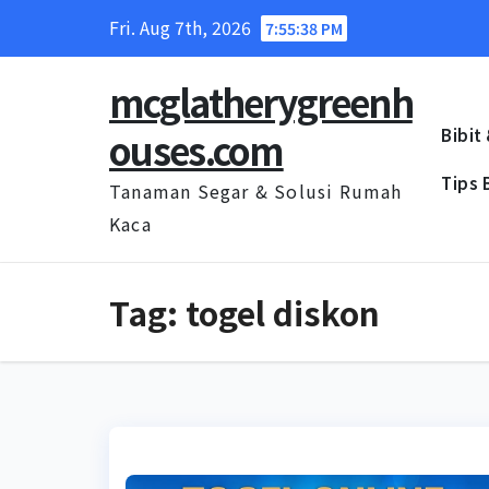
Skip
Fri. Aug 7th, 2026
7:55:39 PM
to
content
mcglatherygreenh
ouses.com
Bibit
Tips 
Tanaman Segar & Solusi Rumah
Kaca
Tag:
togel diskon