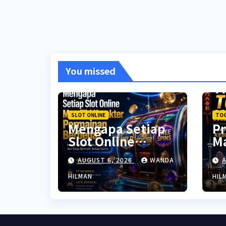
You missed
SLOT ONLINE
TOG
Mengapa Setiap
Pr
Slot Online
Ma
Memiliki Karakter
Bi
AUGUST 6, 2026
WANDA
A
Permainan
Te
Berbeda?
HILMAN
HIL