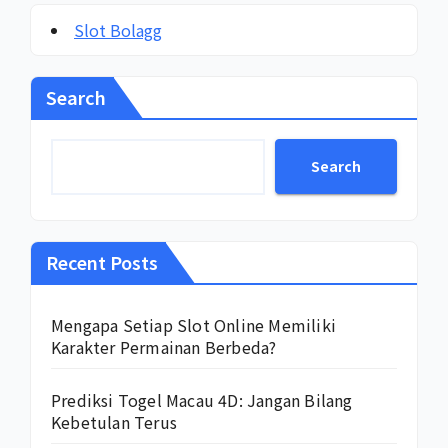
Slot Bolagg
Search
Search
Recent Posts
Mengapa Setiap Slot Online Memiliki
Karakter Permainan Berbeda?
Prediksi Togel Macau 4D: Jangan Bilang
Kebetulan Terus