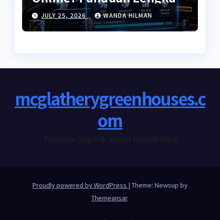
Pemula
JULY 25, 2026
WANDA HILMAN
mcglatherygreenhouses.c
om
Tanaman Segar & Solusi Rumah Kaca
Proudly powered by WordPress
|
Theme: Newsup by
Themeansar
.