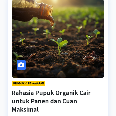
PRODUK & PENAWARAN
Rahasia Pupuk Organik Cair
untuk Panen dan Cuan
Maksimal