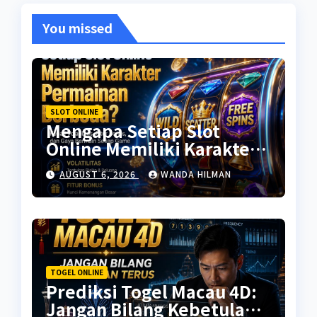
You missed
SLOT ONLINE
Mengapa Setiap Slot
Online Memiliki Karakter
Permainan Berbeda?
AUGUST 6, 2026
WANDA HILMAN
TOGEL ONLINE
Prediksi Togel Macau 4D:
Jangan Bilang Kebetulan