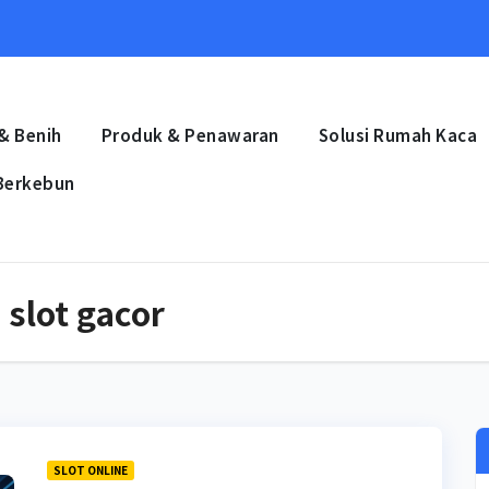
 & Benih
Produk & Penawaran
Solusi Rumah Kaca
Berkebun
slot gacor
SLOT ONLINE