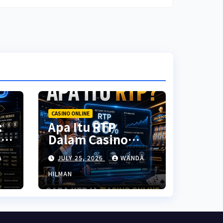
CASINO ONLINE
:
Apa Itu RTP
i
Dalam Casino
Online? Panduan
A
JULY 25, 2026
WANDA
si
Lengkap Pemula
HILMAN