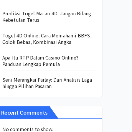
Prediksi Togel Macau 4D: Jangan Bilang
Kebetulan Terus
Togel 4D Online: Cara Memahami BBFS,
Colok Bebas, Kombinasi Angka
Apa Itu RTP Dalam Casino Online?
Panduan Lengkap Pemula
Seni Merangkai Parlay: Dari Analisis Laga
hingga Pilihan Pasaran
Recent Comments
No comments to show.