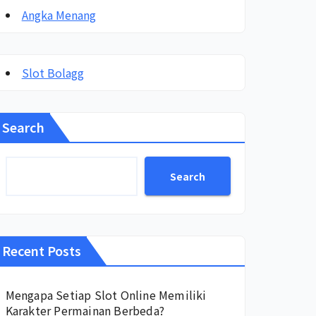
Angka Menang
Slot Bolagg
Search
Search
Recent Posts
Mengapa Setiap Slot Online Memiliki
Karakter Permainan Berbeda?