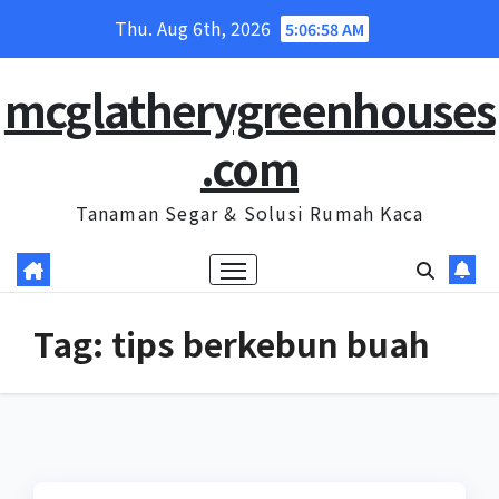
Skip
Thu. Aug 6th, 2026
5:06:59 AM
to
content
mcglatherygreenhouses
.com
Tanaman Segar & Solusi Rumah Kaca
Tag:
tips berkebun buah