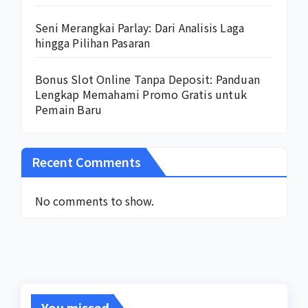
Seni Merangkai Parlay: Dari Analisis Laga
hingga Pilihan Pasaran
Bonus Slot Online Tanpa Deposit: Panduan
Lengkap Memahami Promo Gratis untuk
Pemain Baru
Recent Comments
No comments to show.
You missed