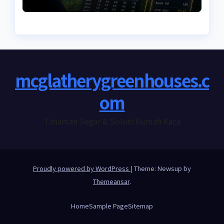
mcglatherygreenhouses.c
om
Tanaman Segar & Solusi Rumah Kaca
Proudly powered by WordPress
|
Theme: Newsup by
Themeansar
.
Home
Sample Page
Sitemap