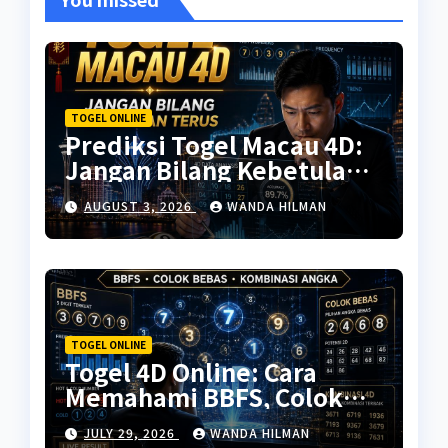
TOGEL ONLINE
Prediksi Togel Macau 4D:
Jangan Bilang Kebetulan
Terus
AUGUST 3, 2026
WANDA HILMAN
TOGEL ONLINE
Togel 4D Online: Cara
Memahami BBFS, Colok
Bebas, Kombinasi Angka
JULY 29, 2026
WANDA HILMAN