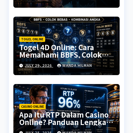
TOGEL ONLINE
Togel 4D Online: Cara
Memahami BBFS, Colok
Bebas, Kombinasi Angka
JULY 29, 2026
WANDA HILMAN
CASINO ONLINE
Apa Itu RTP Dalam Casino
Online? Panduan Lengkap
Pemula
JULY 25, 2026
WANDA HILMAN