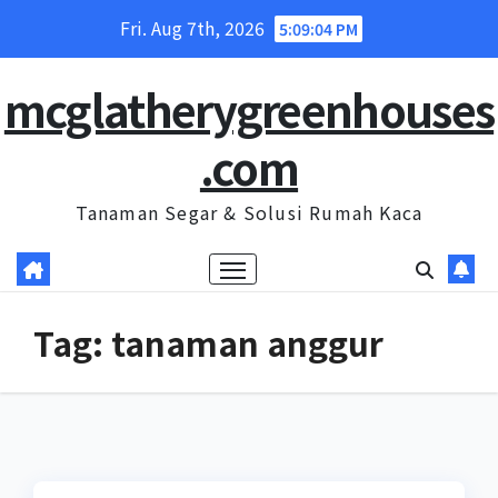
Skip
Fri. Aug 7th, 2026
5:09:04 PM
to
content
mcglatherygreenhouses
.com
Tanaman Segar & Solusi Rumah Kaca
Tag:
tanaman anggur