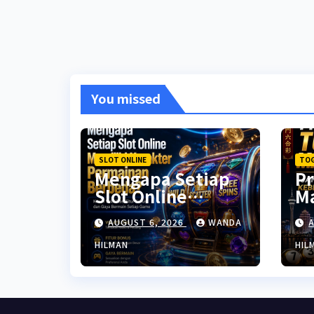
You missed
SLOT ONLINE
TOG
Mengapa Setiap
Pr
Slot Online
Ma
Memiliki Karakter
Bi
AUGUST 6, 2026
WANDA
A
Permainan
Te
Berbeda?
HILMAN
HIL