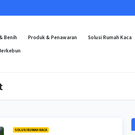
 & Benih
Produk & Penawaran
Solusi Rumah Kaca
Berkebun
t
SOLUSI RUMAH KACA