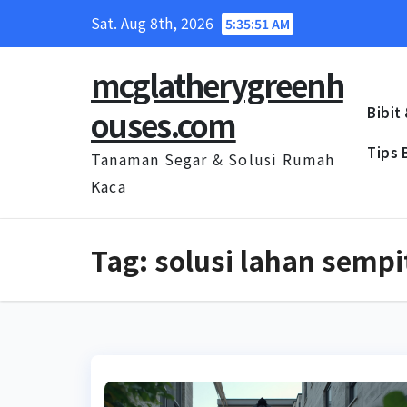
Skip
Sat. Aug 8th, 2026
5:35:51 AM
to
content
mcglatherygreenh
ouses.com
Bibit
Tips 
Tanaman Segar & Solusi Rumah
Kaca
Tag:
solusi lahan sempi