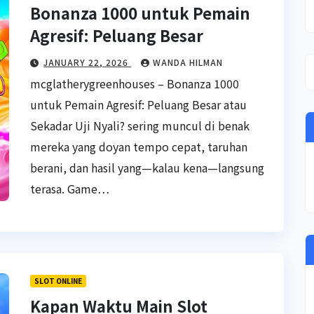
Bonanza 1000 untuk Pemain
Agresif: Peluang Besar
JANUARY 22, 2026
WANDA HILMAN
mcglatherygreenhouses – Bonanza 1000
untuk Pemain Agresif: Peluang Besar atau
Sekadar Uji Nyali? sering muncul di benak
mereka yang doyan tempo cepat, taruhan
berani, dan hasil yang—kalau kena—langsung
terasa. Game…
SLOT ONLINE
Kapan Waktu Main Slot