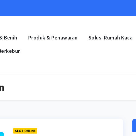
 & Benih
Produk & Penawaran
Solusi Rumah Kaca
Berkebun
n
SLOT ONLINE