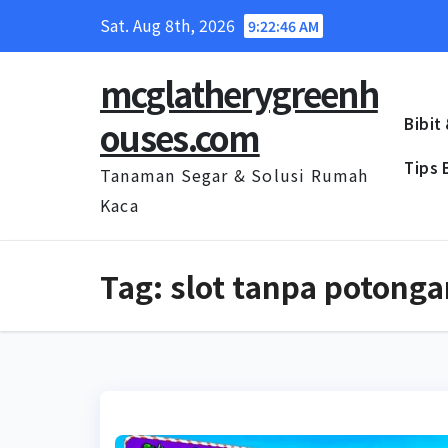
Skip
Sat. Aug 8th, 2026
9:22:47 AM
to
content
mcglatherygreenh
ouses.com
Bibit
Tips 
Tanaman Segar & Solusi Rumah
Kaca
Tag:
slot tanpa potonga