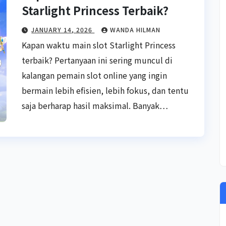
Starlight Princess Terbaik?
JANUARY 14, 2026
WANDA HILMAN
Kapan waktu main slot Starlight Princess
terbaik? Pertanyaan ini sering muncul di
kalangan pemain slot online yang ingin
bermain lebih efisien, lebih fokus, dan tentu
saja berharap hasil maksimal. Banyak…