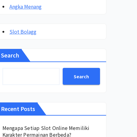
Angka Menang
Slot Bolagg
Search
Search
Recent Posts
Mengapa Setiap Slot Online Memiliki
Karakter Permainan Berbeda?