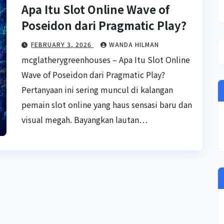
Apa Itu Slot Online Wave of
Poseidon dari Pragmatic Play?
FEBRUARY 3, 2026
WANDA HILMAN
mcglatherygreenhouses – Apa Itu Slot Online
Wave of Poseidon dari Pragmatic Play?
Pertanyaan ini sering muncul di kalangan
pemain slot online yang haus sensasi baru dan
visual megah. Bayangkan lautan…