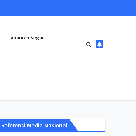
Tanaman Segar
Referensi Media Nasional