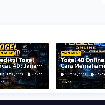
EL ONLINE
TOGEL ONLINE
ediksi Togel
Togel 4D Online
cau 4D: Jangan
Cara Memaham
lang Kebetulan
BBFS, Colok
UGUST 3, 2026
WANDA
JULY 29, 2026
WAND
rus
Bebas, Kombina
Angka
MAN
HILMAN