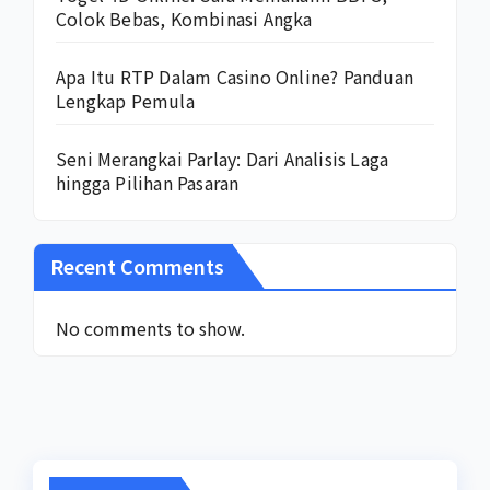
Colok Bebas, Kombinasi Angka
Apa Itu RTP Dalam Casino Online? Panduan
Lengkap Pemula
Seni Merangkai Parlay: Dari Analisis Laga
hingga Pilihan Pasaran
Recent Comments
No comments to show.