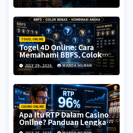
TOGEL ONLINE
Togel 4D Online: Cara
Memahami BBFS, Colok
Bebas, Kombinasi Angka
JULY 29, 2026
WANDA HILMAN
CASINO ONLINE
Apa Itu RTP Dalam Casino
Online? Panduan Lengkap
Pemula
JULY 25, 2026
WANDA HILMAN