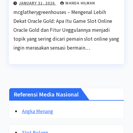
JANUARY 31, 2026
WANDA HILMAN
mcglatherygreenhouses – Mengenal Lebih
Dekat Oracle Gold: Apa Itu Game Slot Online
Oracle Gold dan Fitur Unggulannya menjadi
topik yang sering dicari pemain slot online yang
ingin merasakan sensasi bermain…
Referensi Media Nasional
Angka Menang
Slot Bolagg