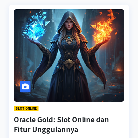
SLOT ONLINE
Oracle Gold: Slot Online dan
Fitur Unggulannya