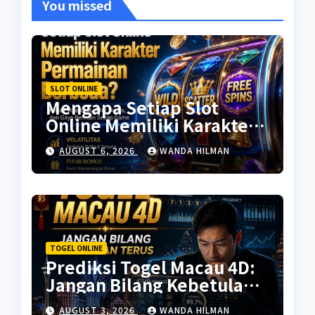
You missed
SLOT ONLINE
Mengapa Setiap Slot
Online Memiliki Karakter
Permainan Berbeda?
AUGUST 6, 2026
WANDA HILMAN
TOGEL ONLINE
Prediksi Togel Macau 4D:
Jangan Bilang Kebetulan
Terus
AUGUST 3, 2026
WANDA HILMAN