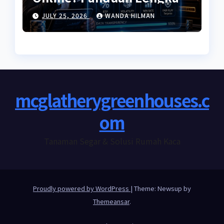
Pemula
JULY 25, 2026
WANDA HILMAN
mcglatherygreenhouses.c
om
Tanaman Segar & Solusi Rumah Kaca
Proudly powered by WordPress
|
Theme: Newsup by
Themeansar
.