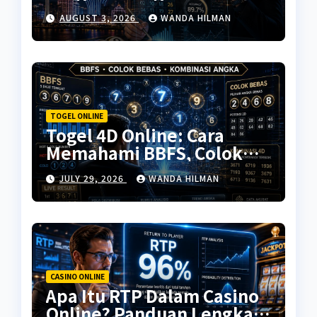
Terus
AUGUST 3, 2026
WANDA HILMAN
TOGEL ONLINE
Togel 4D Online: Cara
Memahami BBFS, Colok
Bebas, Kombinasi Angka
JULY 29, 2026
WANDA HILMAN
CASINO ONLINE
Apa Itu RTP Dalam Casino
Online? Panduan Lengkap