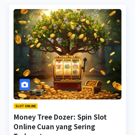
SLOT ONLINE
Money Tree Dozer: Spin Slot
Online Cuan yang Sering