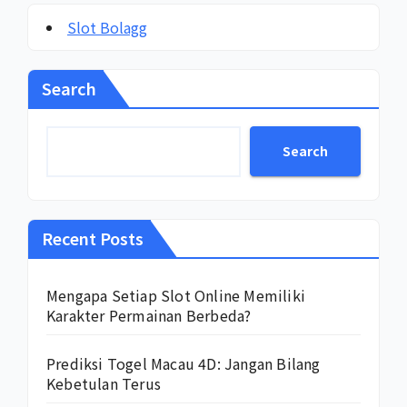
Slot Bolagg
Search
Search
Recent Posts
Mengapa Setiap Slot Online Memiliki
Karakter Permainan Berbeda?
Prediksi Togel Macau 4D: Jangan Bilang
Kebetulan Terus