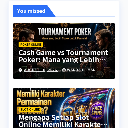
You missed
POKER ONLINE
Cash Game vs Tournament
Poker: Mana yang Lebih
Cocok untuk Pemula?
AUGUST 10, 2026
WANDA HILMAN
SLOT ONLINE
Mengapa Setiap Slot
Online Memiliki Karakter