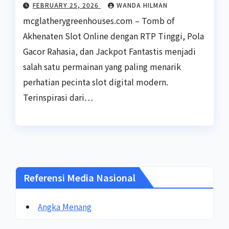
FEBRUARY 25, 2026
WANDA HILMAN
mcglatherygreenhouses.com – Tomb of
Akhenaten Slot Online dengan RTP Tinggi, Pola
Gacor Rahasia, dan Jackpot Fantastis menjadi
salah satu permainan yang paling menarik
perhatian pecinta slot digital modern.
Terinspirasi dari…
Referensi Media Nasional
Angka Menang