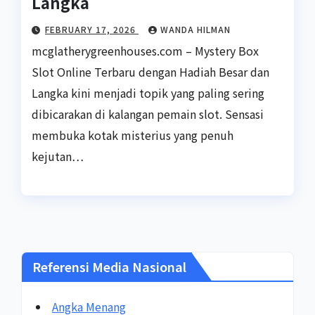
Langka
FEBRUARY 17, 2026
WANDA HILMAN
mcglatherygreenhouses.com – Mystery Box
Slot Online Terbaru dengan Hadiah Besar dan
Langka kini menjadi topik yang paling sering
dibicarakan di kalangan pemain slot. Sensasi
membuka kotak misterius yang penuh
kejutan…
Referensi Media Nasional
Angka Menang