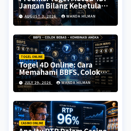
Jangan Bilang Kebetulan
Terus
AUGUST 3, 2026
WANDA HILMAN
TOGEL ONLINE
Togel 4D Online: Cara
Memahami BBFS, Colok
Bebas, Kombinasi Angka
JULY 29, 2026
WANDA HILMAN
CASINO ONLINE
Apa Itu RTP Dalam Casino