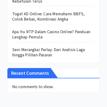
Kebetulan Terus
Togel 4D Online: Cara Memahami BBFS,
Colok Bebas, Kombinasi Angka
Apa Itu RTP Dalam Casino Online? Panduan
Lengkap Pemula
Seni Merangkai Parlay: Dari Analisis Laga
hingga Pilihan Pasaran
Recent Comments
No comments to show.