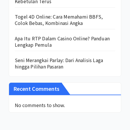
Kebetulan Terus
Togel 4D Online: Cara Memahami BBFS,
Colok Bebas, Kombinasi Angka
Apa Itu RTP Dalam Casino Online? Panduan
Lengkap Pemula
Seni Merangkai Parlay: Dari Analisis Laga
hingga Pilihan Pasaran
Recent Comments
No comments to show.