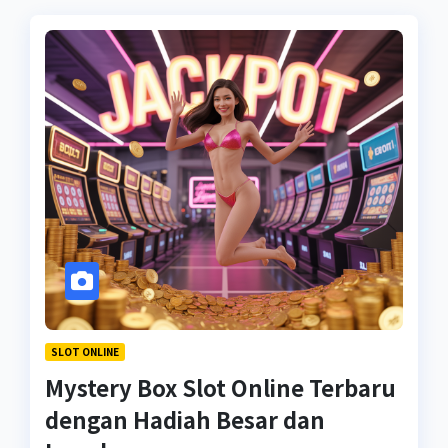
SLOT ONLINE
Mystery Box Slot Online Terbaru
dengan Hadiah Besar dan