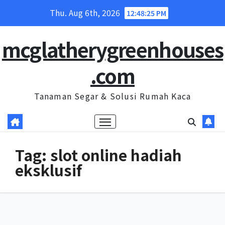
Skip
Thu. Aug 6th, 2026
12:48:26 PM
to
content
mcglatherygreenhouses
.com
Tanaman Segar & Solusi Rumah Kaca
Tag:
slot online hadiah
eksklusif