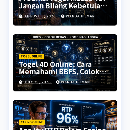
Jangan Bilang Kebetulan
Terus
AUGUST 3, 2026
WANDA HILMAN
TOGEL ONLINE
Togel 4D Online: Cara
Memahami BBFS, Colok
Bebas, Kombinasi Angka
JULY 29, 2026
WANDA HILMAN
CASINO ONLINE
Apa Itu RTP Dalam Casino