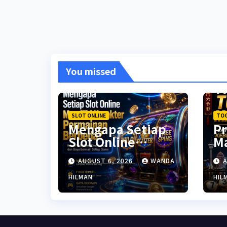
You missed
SLOT ONLINE
TOG
Mengapa Setiap
Pr
Slot Online
Ma
Memiliki Karakter
Bi
AUGUST 6, 2026
WANDA
A
Permainan
Te
Berbeda?
HILMAN
HIL