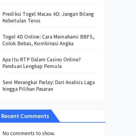
Prediksi Togel Macau 4D: Jangan Bilang
Kebetulan Terus
Togel 4D Online: Cara Memahami BBFS,
Colok Bebas, Kombinasi Angka
Apa Itu RTP Dalam Casino Online?
Panduan Lengkap Pemula
Seni Merangkai Parlay: Dari Analisis Laga
hingga Pilihan Pasaran
Recent Comments
No comments to show.