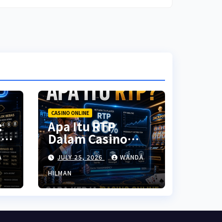
CASINO ONLINE
:
Apa Itu RTP
i
Dalam Casino
Online? Panduan
A
JULY 25, 2026
WANDA
si
Lengkap Pemula
HILMAN