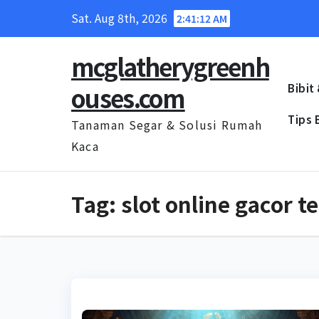
Skip
Sat. Aug 8th, 2026
2:41:13 AM
to
content
mcglatherygreenh
ouses.com
Bibit
Tips 
Tanaman Segar & Solusi Rumah
Kaca
Tag:
slot online gacor t