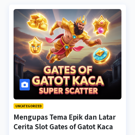
UNCATEGORIZED
Mengupas Tema Epik dan Latar
Cerita Slot Gates of Gatot Kaca