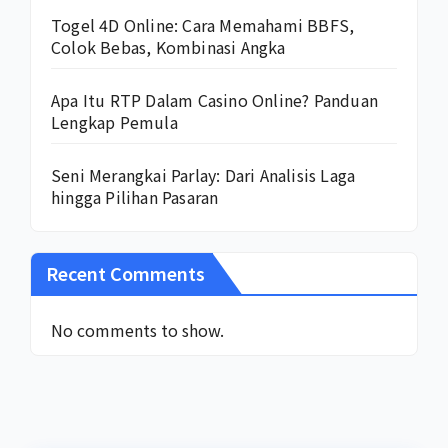
Togel 4D Online: Cara Memahami BBFS,
Colok Bebas, Kombinasi Angka
Apa Itu RTP Dalam Casino Online? Panduan
Lengkap Pemula
Seni Merangkai Parlay: Dari Analisis Laga
hingga Pilihan Pasaran
Recent Comments
No comments to show.