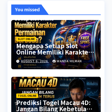
You missed
SLOT ONLINE
Mengapa Setiap Slot
Online Memiliki Karakter
Permainan Berbeda?
AUGUST 6, 2026
WANDA HILMAN
TOGEL ONLINE
Prediksi Togel Macau 4D:
Jangan Bilang Kebetulan