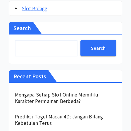
Slot Bolagg
Search
Search
Recent Posts
Mengapa Setiap Slot Online Memiliki
Karakter Permainan Berbeda?
Prediksi Togel Macau 4D: Jangan Bilang
Kebetulan Terus