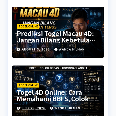
TOGEL ONLINE
Prediksi Togel Macau 4D:
Jangan Bilang Kebetulan
Terus
AUGUST 3, 2026
WANDA HILMAN
TOGEL ONLINE
Togel 4D Online: Cara
Memahami BBFS, Colok
Bebas, Kombinasi Angka
JULY 29, 2026
WANDA HILMAN