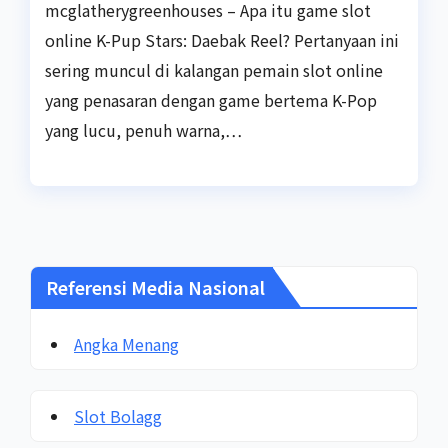
mcglatherygreenhouses – Apa itu game slot
online K-Pup Stars: Daebak Reel? Pertanyaan ini
sering muncul di kalangan pemain slot online
yang penasaran dengan game bertema K-Pop
yang lucu, penuh warna,…
Referensi Media Nasional
Angka Menang
Slot Bolagg