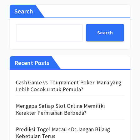
Search
Search
Recent Posts
Cash Game vs Tournament Poker: Mana yang
Lebih Cocok untuk Pemula?
Mengapa Setiap Slot Online Memiliki
Karakter Permainan Berbeda?
Prediksi Togel Macau 4D: Jangan Bilang
Kebetulan Terus