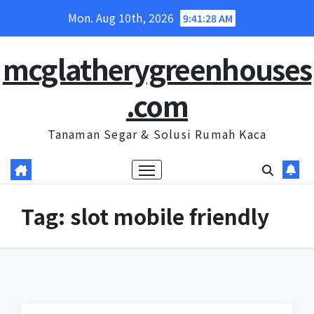
Skip
Mon. Aug 10th, 2026
9:41:28 AM
to
content
mcglatherygreenhouses
.com
Tanaman Segar & Solusi Rumah Kaca
Tag:
slot mobile friendly