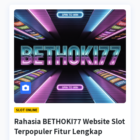
SLOT ONLINE
Rahasia BETHOKI77 Website Slot
Terpopuler Fitur Lengkap