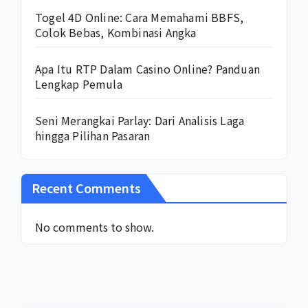
Togel 4D Online: Cara Memahami BBFS,
Colok Bebas, Kombinasi Angka
Apa Itu RTP Dalam Casino Online? Panduan
Lengkap Pemula
Seni Merangkai Parlay: Dari Analisis Laga
hingga Pilihan Pasaran
Recent Comments
No comments to show.