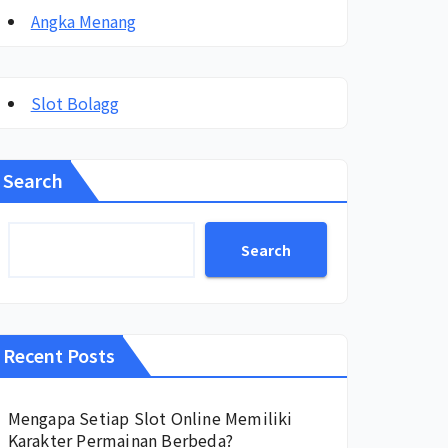
Angka Menang
Slot Bolagg
Search
Search
Recent Posts
Mengapa Setiap Slot Online Memiliki
Karakter Permainan Berbeda?