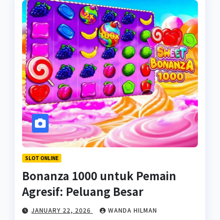
SLOT ONLINE
Bonanza 1000 untuk Pemain
Agresif: Peluang Besar
JANUARY 22, 2026
WANDA HILMAN