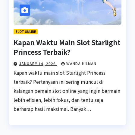
SLOT ONLINE
Kapan Waktu Main Slot Starlight
Princess Terbaik?
JANUARY 14, 2026
WANDA HILMAN
Kapan waktu main slot Starlight Princess
terbaik? Pertanyaan ini sering muncul di
kalangan pemain slot online yang ingin bermain
lebih efisien, lebih fokus, dan tentu saja
berharap hasil maksimal. Banyak…