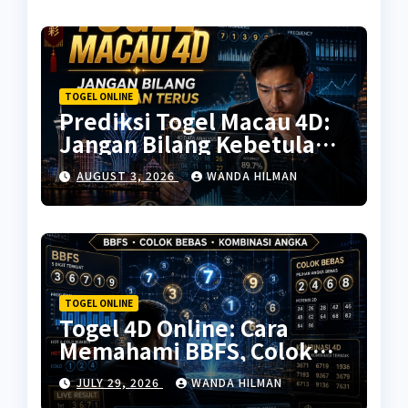
TOGEL ONLINE
Prediksi Togel Macau 4D:
Jangan Bilang Kebetulan
Terus
AUGUST 3, 2026
WANDA HILMAN
TOGEL ONLINE
Togel 4D Online: Cara
Memahami BBFS, Colok
Bebas, Kombinasi Angka
JULY 29, 2026
WANDA HILMAN