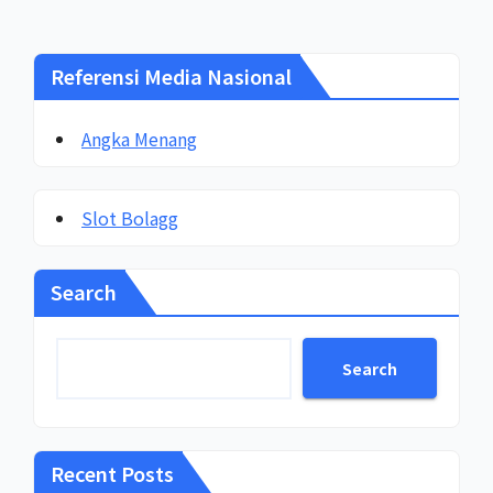
Referensi Media Nasional
Angka Menang
Slot Bolagg
Search
Search
Recent Posts