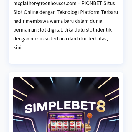
mcglatherygreenhouses.com – PIONBET Situs
Slot Online dengan Teknologi Platform Terbaru
hadir membawa warna baru dalam dunia
permainan slot digital. Jika dulu slot identik
dengan mesin sederhana dan fitur terbatas,
kini…