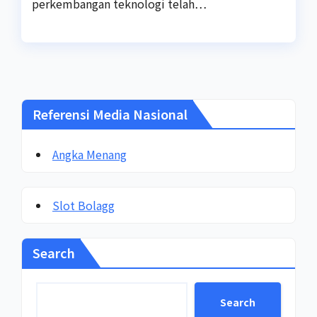
perkembangan teknologi telah…
Referensi Media Nasional
Angka Menang
Slot Bolagg
Search
Search