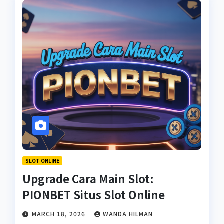
SLOT ONLINE
Upgrade Cara Main Slot:
PIONBET Situs Slot Online
MARCH 18, 2026
WANDA HILMAN