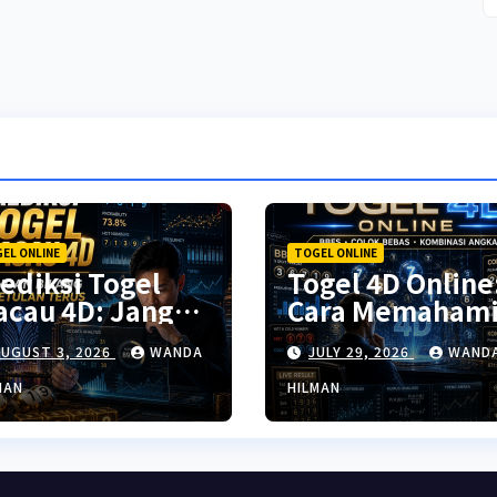
EL ONLINE
TOGEL ONLINE
ediksi Togel
Togel 4D Online
cau 4D: Jangan
Cara Memaham
lang Kebetulan
BBFS, Colok
UGUST 3, 2026
WANDA
JULY 29, 2026
WAND
rus
Bebas, Kombina
Angka
MAN
HILMAN