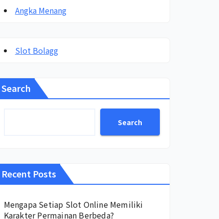
Angka Menang
Slot Bolagg
Search
Search
Recent Posts
Mengapa Setiap Slot Online Memiliki
Karakter Permainan Berbeda?