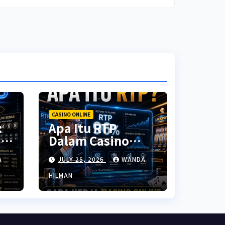
CASINO ONLINE
:
Apa Itu RTP
i
Dalam Casino
Online? Panduan
A
JULY 25, 2026
WANDA
si
Lengkap Pemula
HILMAN