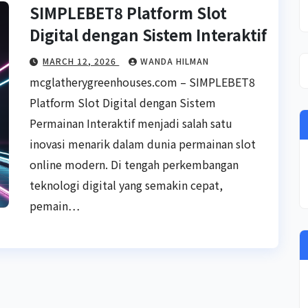
SIMPLEBET8 Platform Slot
Digital dengan Sistem Interaktif
MARCH 12, 2026
WANDA HILMAN
mcglatherygreenhouses.com – SIMPLEBET8
Platform Slot Digital dengan Sistem
Permainan Interaktif menjadi salah satu
inovasi menarik dalam dunia permainan slot
online modern. Di tengah perkembangan
teknologi digital yang semakin cepat,
pemain…