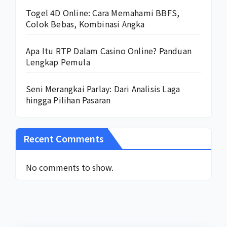
Togel 4D Online: Cara Memahami BBFS,
Colok Bebas, Kombinasi Angka
Apa Itu RTP Dalam Casino Online? Panduan
Lengkap Pemula
Seni Merangkai Parlay: Dari Analisis Laga
hingga Pilihan Pasaran
Recent Comments
No comments to show.