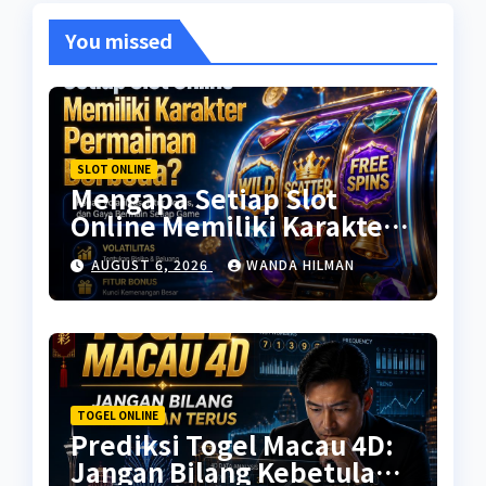
You missed
SLOT ONLINE
Mengapa Setiap Slot
Online Memiliki Karakter
Permainan Berbeda?
AUGUST 6, 2026
WANDA HILMAN
TOGEL ONLINE
Prediksi Togel Macau 4D:
Jangan Bilang Kebetulan