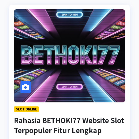
SLOT ONLINE
Rahasia BETHOKI77 Website Slot
Terpopuler Fitur Lengkap