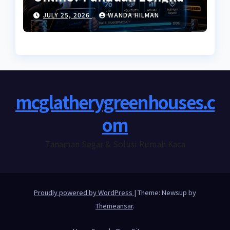
Pemula
JULY 25, 2026
WANDA HILMAN
mcglatherygreenhouses.c
om
Tanaman Segar & Solusi Rumah Kaca
Proudly powered by WordPress
|
Theme: Newsup by
Themeansar
.