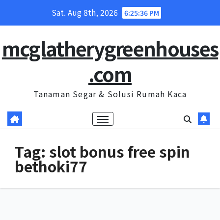
Skip
Sat. Aug 8th, 2026
6:25:37 PM
to
content
mcglatherygreenhouses
.com
Tanaman Segar & Solusi Rumah Kaca
Tag:
slot bonus free spin
bethoki77