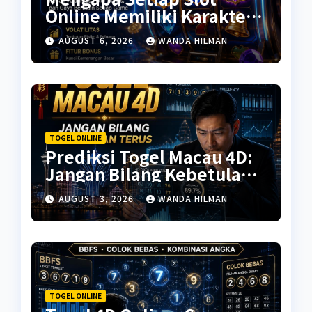
Online Memiliki Karakter
Permainan Berbeda?
AUGUST 6, 2026
WANDA HILMAN
TOGEL ONLINE
Prediksi Togel Macau 4D:
Jangan Bilang Kebetulan
Terus
AUGUST 3, 2026
WANDA HILMAN
TOGEL ONLINE