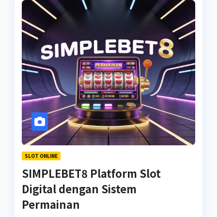
SLOT ONLINE
SIMPLEBET8 Platform Slot
Digital dengan Sistem
Permainan