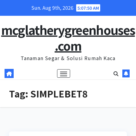
Skip
Sun. Aug 9th, 2026
5:07:50 AM
to
content
mcglatherygreenhouses
.com
Tanaman Segar & Solusi Rumah Kaca
Tag:
SIMPLEBET8