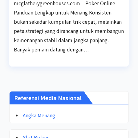
mcglatherygreenhouses.com – Poker Online
Panduan Lengkap untuk Menang Konsisten
bukan sekadar kumpulan trik cepat, melainkan
peta strategi yang dirancang untuk membangun
kemenangan stabil dalam jangka panjang.
Banyak pemain datang dengan…
Referensi Media Nasional
Angka Menang
Slot Bolagg