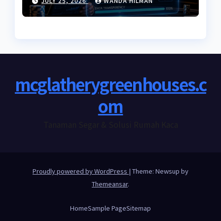
JULY 25, 2026
WANDA HILMAN
mcglatherygreenhouses.c
om
Tanaman Segar & Solusi Rumah Kaca
Proudly powered by WordPress
|
Theme: Newsup by
Themeansar
.
Home
Sample Page
Sitemap