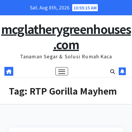
Skip
Sat. Aug 8th, 2026
10:59:16 AM
to
content
mcglatherygreenhouses
.com
Tanaman Segar & Solusi Rumah Kaca
Tag:
RTP Gorilla Mayhem