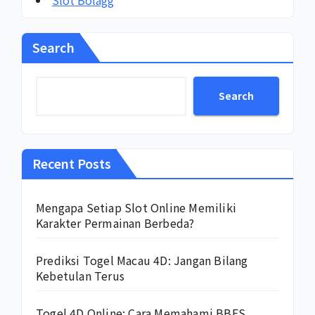
Search
Search
Recent Posts
Mengapa Setiap Slot Online Memiliki
Karakter Permainan Berbeda?
Prediksi Togel Macau 4D: Jangan Bilang
Kebetulan Terus
Togel 4D Online: Cara Memahami BBFS,