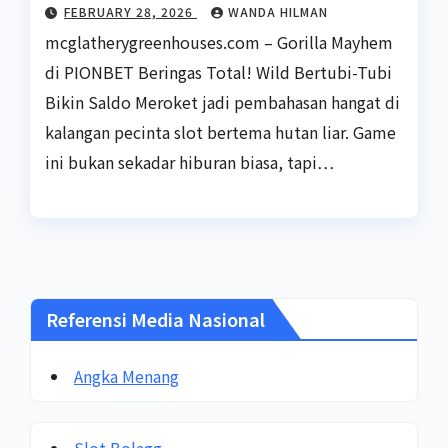
FEBRUARY 28, 2026
WANDA HILMAN
mcglatherygreenhouses.com – Gorilla Mayhem
di PIONBET Beringas Total! Wild Bertubi-Tubi
Bikin Saldo Meroket jadi pembahasan hangat di
kalangan pecinta slot bertema hutan liar. Game
ini bukan sekadar hiburan biasa, tapi…
Referensi Media Nasional
Angka Menang
Slot Bolagg