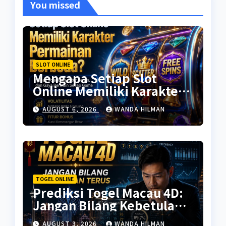
You missed
SLOT ONLINE
Mengapa Setiap Slot
Online Memiliki Karakter
Permainan Berbeda?
AUGUST 6, 2026
WANDA HILMAN
TOGEL ONLINE
Prediksi Togel Macau 4D:
Jangan Bilang Kebetulan
Terus
AUGUST 3, 2026
WANDA HILMAN