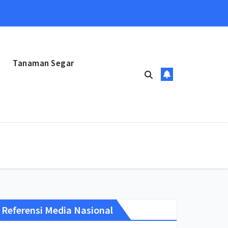
Tanaman Segar
Referensi Media Nasional