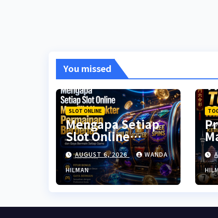
You missed
SLOT ONLINE
TOG
Mengapa Setiap
Pr
Slot Online
Ma
Memiliki Karakter
Bi
AUGUST 6, 2026
WANDA
A
Permainan
Te
Berbeda?
HILMAN
HIL