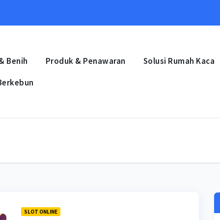
 & Benih
Produk & Penawaran
Solusi Rumah Kaca
Berkebun
SLOT ONLINE