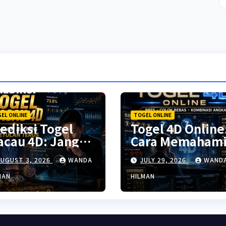
EL ONLINE
TOGEL ONLINE
ediksi Togel
Togel 4D Online
cau 4D: Jangan
Cara Memaham
lang Kebetulan
BBFS, Colok
UGUST 3, 2026
WANDA
JULY 29, 2026
WAND
rus
Bebas, Kombina
Angka
MAN
HILMAN