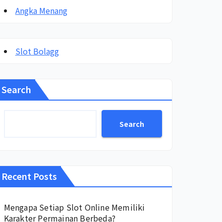
Angka Menang
Slot Bolagg
Search
Search
Recent Posts
Mengapa Setiap Slot Online Memiliki
Karakter Permainan Berbeda?