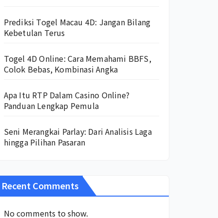
Prediksi Togel Macau 4D: Jangan Bilang
Kebetulan Terus
Togel 4D Online: Cara Memahami BBFS,
Colok Bebas, Kombinasi Angka
Apa Itu RTP Dalam Casino Online?
Panduan Lengkap Pemula
Seni Merangkai Parlay: Dari Analisis Laga
hingga Pilihan Pasaran
Recent Comments
No comments to show.