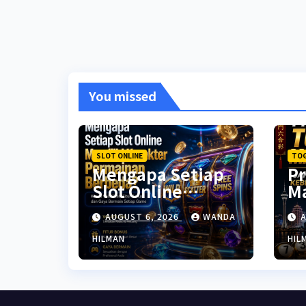
You missed
SLOT ONLINE
TOG
Mengapa Setiap
Pr
Slot Online
Ma
Memiliki Karakter
Bi
AUGUST 6, 2026
WANDA
A
Permainan
Te
Berbeda?
HILMAN
HIL