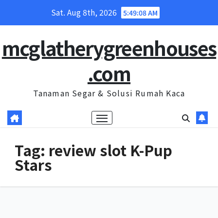
Skip
Sat. Aug 8th, 2026
5:49:08 AM
to
content
mcglatherygreenhouses
.com
Tanaman Segar & Solusi Rumah Kaca
Tag:
review slot K-Pup
Stars