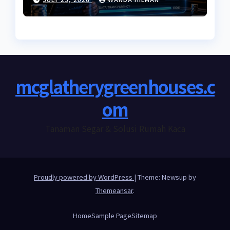
mcglatherygreenhouses.c
om
Tanaman Segar & Solusi Rumah Kaca
Proudly powered by WordPress
|
Theme: Newsup by
Themeansar
.
Home
Sample Page
Sitemap